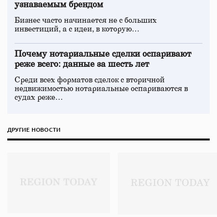
узнаваемым брендом
Бизнес часто начинается не с больших
инвестиций, а с идеи, в которую…
Почему нотариальные сделки оспаривают
реже всего: данные за шесть лет
Среди всех форматов сделок с вторичной
недвижимостью нотариальные оспариваются в
судах реже…
ДРУГИЕ НОВОСТИ