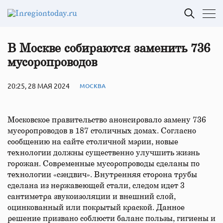
В Москве собираются заменить 736
мусоропроводов
20:25, 28 МАЯ 2024
МОСКВА
Московское правительство анонсировало замену 736
мусоропроводов в 187 столичных домах. Согласно
сообщению на сайте столичной мэрии, новые
технологии должны существенно улучшить жизнь
горожан. Современные мусоропроводы сделаны по
технологии «сэндвич». Внутренняя сторона трубы
сделана из нержавеющей стали, следом идет 3
сантиметра звукоизоляции и внешний слой,
оцинкованный или покрытый краской. Данное
решение призвано соблюсти баланс пользы, гигиены и