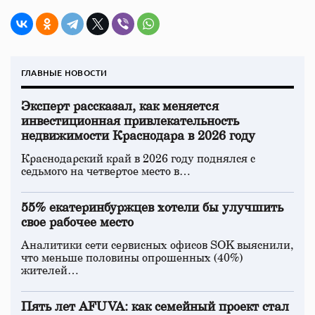
ГЛАВНЫЕ НОВОСТИ
Эксперт рассказал, как меняется
инвестиционная привлекательность
недвижимости Краснодара в 2026 году
Краснодарский край в 2026 году поднялся с
седьмого на четвертое место в…
55% екатеринбуржцев хотели бы улучшить
свое рабочее место
Аналитики сети сервисных офисов SOK выяснили,
что меньше половины опрошенных (40%)
жителей…
Пять лет AFUVA: как семейный проект стал