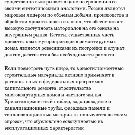
существенно выигрывает в цене по сравнению со
своими синтетическими аналогами. Россия является
мировым лидером по объемам добычи, производства и
обработки хризотилового волокна, что обеспечивает
высокую доступность материалов на его основе на
внутреннем рынке. Кстати, существенная часть
хризотиловых мусоропроводов в ремонтируемых
домах является ровесниками их постройки и служат
долгие десятилетия без необходимости ремонта.
Если посмотреть чуть шире, то хризотилцементные
строительные материалы активно применяют в
региональных и федеральных программах
капитального ремонта, строительстве
многоквартирных домов и частного жилья.
Хризотилцементный шифер, водопроводные и
канализационные трубы, фасадные панели и
теплоизоляционные материалы пользуются высоким
спросом, что обусловлено совокупностью их
эксплуатационных характеристик.