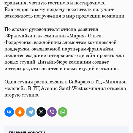
хранения, уютную гостиную и постирочную.
Благодаря такому подходу посетитель получает
возможность погружения в мир продукции компании.
По словам руководителя отдела развития
«Франчайзинга» компании «Мария» Ольги
Федорченко, важнейшим элементом комплексной
поддержки, оказываемой партнерам-франчайзи,
является создание интерьерного дизайн-проекта для
новых студий. Дизайн-бюро компании создает
интерьеры, это касается и новых студий в столице.
Одна студия расположена в Бибирево в ТЦ «Миллион
мелочей». В ТЦ Avenue SouthWest компания открыла
вторую студию.
ГЛАВНЫЕ НОВОСТИ