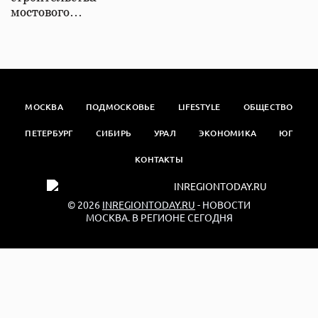
мостового…
МОСКВА
ПОДМОСКОВЬЕ
LIFESTYLE
ОБЩЕСТВО
ПЕТЕРБУРГ
СИБИРЬ
УРАЛ
ЭКОНОМИКА
ЮГ
КОНТАКТЫ
© 2026
INREGIONTODAY.RU
- НОВОСТИ
МОСКВА. В РЕГИОНЕ СЕГОДНЯ