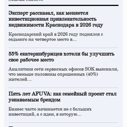
Эксперт рассказал, как меняется
инвестиционная привлекательность
недвижимости Краснодара в 2026 году
Краснодарский край в 2026 году поднялся с
седьмого на четвертое место в…
55% екатеринбуржцев хотели бы улучшить
свое рабочее место
Аналитики сети сервисных офисов SOK выяснили,
что меньше половины опрошенных (40%)
жителей…
Пять лет AFUVA: как семейный проект стал
узнаваемым брендом
Бизнес часто начинается не с больших
инвестиций, а с идеи, в которую…