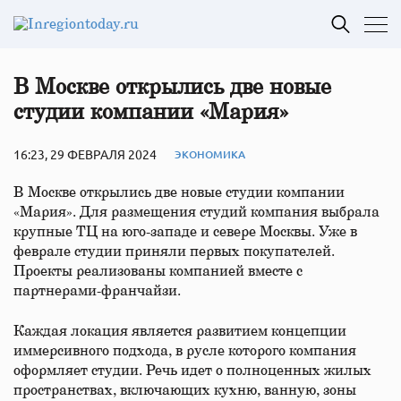
В Москве открылись две новые
студии компании «Мария»
16:23, 29 ФЕВРАЛЯ 2024
ЭКОНОМИКА
В Москве открылись две новые студии компании
«Мария». Для размещения студий компания выбрала
крупные ТЦ на юго-западе и севере Москвы. Уже в
феврале студии приняли первых покупателей.
Проекты реализованы компанией вместе с
партнерами-франчайзи.
Каждая локация является развитием концепции
иммерсивного подхода, в русле которого компания
оформляет студии. Речь идет о полноценных жилых
пространствах, включающих кухню, ванную, зоны