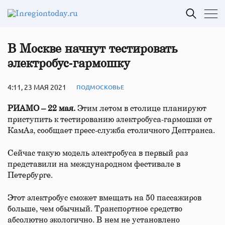
В Москве начнут тестировать
электробус‑гармошку
4:11, 23 МАЯ 2021
ПОДМОСКОВЬЕ
РИАМО – 22 мая.
Этим летом в столице планируют
приступить к тестированию электробуса-гармошки от
КамАз, сообщает пресс-служба столичного Дептранса.
Сейчас такую модель электробуса в первый раз
представили на международном фестивале в
Петербурге.
Этот электробус сможет вмещать на 50 пассажиров
больше, чем обычный. Транспортное средство
абсолютно экологично. В нем не установлено