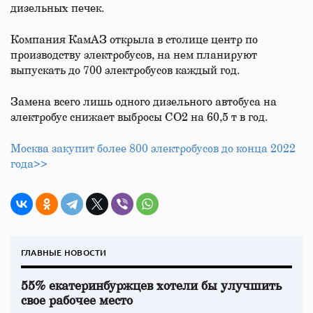
дизельных печек.
Компания КамАЗ открыла в столице центр по
производству электробусов, на нем планируют
выпускать до 700 электробусов каждый год.
Замена всего лишь одного дизельного автобуса на
электробус снижает выбросы СО2 на 60,5 т в год.
Москва закупит более 800 электробусов до конца 2022
года>>
ГЛАВНЫЕ НОВОСТИ
55% екатеринбуржцев хотели бы улучшить
свое рабочее место