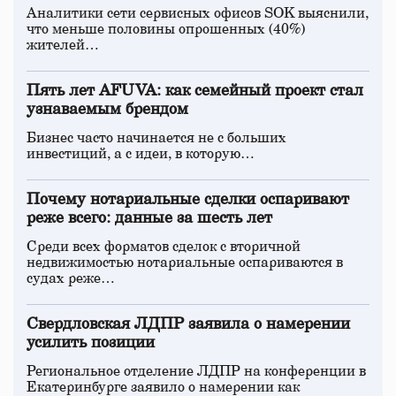
Аналитики сети сервисных офисов SOK выяснили,
что меньше половины опрошенных (40%)
жителей…
Пять лет AFUVA: как семейный проект стал
узнаваемым брендом
Бизнес часто начинается не с больших
инвестиций, а с идеи, в которую…
Почему нотариальные сделки оспаривают
реже всего: данные за шесть лет
Среди всех форматов сделок с вторичной
недвижимостью нотариальные оспариваются в
судах реже…
Свердловская ЛДПР заявила о намерении
усилить позиции
Региональное отделение ЛДПР на конференции в
Екатеринбурге заявило о намерении как