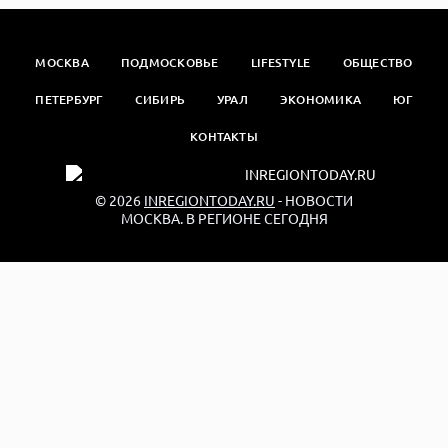
МОСКВА
ПОДМОСКОВЬЕ
LIFESTYLE
ОБЩЕСТВО
ПЕТЕРБУРГ
СИБИРЬ
УРАЛ
ЭКОНОМИКА
ЮГ
КОНТАКТЫ
© 2026
INREGIONTODAY.RU
- НОВОСТИ
МОСКВА. В РЕГИОНЕ СЕГОДНЯ