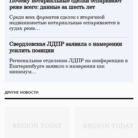
Почему нотариальные сделки оспаривают
реже всего: данные за шесть лет
Среди всех форматов сделок с вторичной
недвижимостью нотариальные оспариваются в
судах реже…
Свердловская ЛДПР заявила о намерении
усилить позиции
Региональное отделение ЛДПР на конференции в
Екатеринбурге заявило о намерении как
минимум…
ДРУГИЕ НОВОСТИ