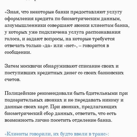
«Зная, что некоторые банки предоставляют услугу
оформления кредита по биометрическим данным,
злоумышленники совершают звонки клиентам банка,
у которых уже подключена услуга распознавания
голоса, и задают вопросы, на которые требуется
отвечать только «да» или «нет», – говорится в
сообщении.
Затем москвичи обнаруживают списание своих и
поступивших кредитных денег со своих банковских
счетов.
Полицейские рекомендовали быть бдительными при
подозрительных звонках и не передавать никому и
данные своих карт. При звонках, предлагающих
биометрический сбор данных, ответить, что есть
возможность лично посетить отделение банка.
«Клиенты говорили, их будто ввели в транс»: