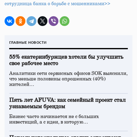
сотрудница банка о борьбе с мошенниками>>
ГЛАВНЫЕ НОВОСТИ
55% екатеринбуржцев хотели бы улучшить
свое рабочее место
Аналитики сети сервисных офисов SOK выяснили,
что меньше половины опрошенных (40%)
жителей…
Пять лет AFUVA: как семейный проект стал
узнаваемым брендом
Бизнес часто начинается не с больших
инвестиций, а с идеи, в которую…