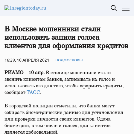
В Москве мошенники стали
использовать записи голоса
клиентов для оформления кредитов
16:29, 10 АПРЕЛЯ 2021
ПОДМОСКОВЬЕ
РИАМО – 10 апр.
В столице мошенники стали
звонить клиентам банков, записывать их голос и
использовать его для того, чтобы оформить кредиты,
сообщает
ТАСС
.
В городской полиции отметили, что банки могут
собирать биометрические данные для установления
или проверки личности своих клиентов. Сдача
биометрии, в том числе и голоса, для клиентов
является добровольной.