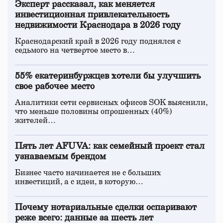
Эксперт рассказал, как меняется
инвестиционная привлекательность
недвижимости Краснодара в 2026 году
Краснодарский край в 2026 году поднялся с
седьмого на четвертое место в…
55% екатеринбуржцев хотели бы улучшить
свое рабочее место
Аналитики сети сервисных офисов SOK выяснили,
что меньше половины опрошенных (40%)
жителей…
Пять лет AFUVA: как семейный проект стал
узнаваемым брендом
Бизнес часто начинается не с больших
инвестиций, а с идеи, в которую…
Почему нотариальные сделки оспаривают
реже всего: данные за шесть лет