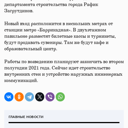
департамента строительства города Рафик
Загрутдинов.
Новый вход расположится в нескольких метрах от
станции метро «Баррикадная». В двухэтажном
павильоне разместят билетные кассы и турникеты,
будут продавать сувениры. Там же будут кафе и
образовательный центр.
Работы по возведению планируют закончить во втором
полугодии 2021 года. Сейчас идет строительство
внутренних стен и устройство наружных инженерных
коммуникаций.
ГЛАВНЫЕ НОВОСТИ