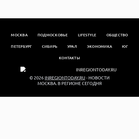
МОСКВА
ПОДМОСКОВЬЕ
LIFESTYLE
ОБЩЕСТВО
ПЕТЕРБУРГ
СИБИРЬ
УРАЛ
ЭКОНОМИКА
ЮГ
КОНТАКТЫ
© 2026
INREGIONTODAY.RU
- НОВОСТИ
МОСКВА. В РЕГИОНЕ СЕГОДНЯ