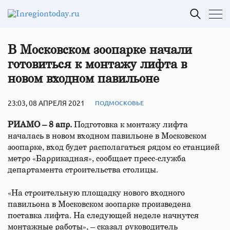
В Московском зоопарке начали
готовиться к монтажу лифта в
новом входном павильоне
23:03, 08 АПРЕЛЯ 2021
ПОДМОСКОВЬЕ
РИАМО – 8 апр.
Подготовка к монтажу лифта
началась в новом входном павильоне в Московском
зоопарке, вход будет располагаться рядом со станцией
метро «Баррикадная», сообщает пресс-служба
департамента строительства столицы.
«На строительную площадку нового входного
павильона в Московском зоопарке произведена
поставка лифта. На следующей неделе начнутся
монтажные работы», – сказал руководитель