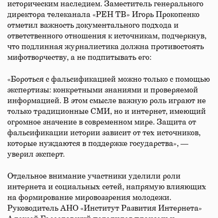
историческим наследием. Заместитель генерального
директора телеканала «РЕН ТВ» Игорь Прокопенко
отметил важность документального подхода и
ответственного отношения к источникам, подчеркнув,
что подлинная журналистика должна противостоять
мифотворчеству, а не подпитывать его:
«Бороться с фальсификацией можно только с помощью
экспертизы: конкретными знаниями и проверяемой
информацией. В этом смысле важную роль играют не
только традиционные СМИ, но и интернет, имеющий
огромное значение в современном мире. Защита от
фальсификации истории зависит от тех источников,
которые нуждаются в поддержке государства», —
уверил эксперт.
Отдельное внимание участники уделили роли
интернета и социальных сетей, напрямую влияющих
на формирование мировоззрения молодежи.
Руководитель АНО «Институт Развития Интернета»