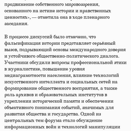
продвижение собственного мировоззрения,
основанного на истине истории и нравственных
ценностях», — отметила она в ходе пленарного
заседания.
В процессе дискуссий было отмечено, что
фальсификация истории представляет серьёзный
вызов, подрывающий основы международного доверия
и устойчивого общественно-политического диалога.
Участники обсудили вопросы профессиональной этики
в журналистике, повышение уровня
медиаграмотности населения, влияние технологий
искусственного интеллекта и социальных сетей на
формирование общественного восприятия, а также
роль архивов и образовательных институтов в
укреплении исторической памяти и обеспечении
объективного понимания событий, значимых для
развития общества и государства. Одной из
центральных тем форума стало обсуждение
информационных войн и технологий манипуляции