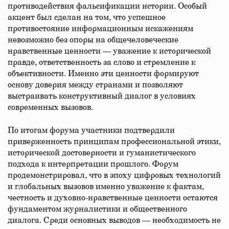
противодействия фальсификации истории. Особый
акцент был сделан на том, что успешное
противостояние информационным искажениям
невозможно без опоры на общечеловеческие
нравственные ценности — уважение к исторической
правде, ответственность за слово и стремление к
объективности. Именно эти ценности формируют
основу доверия между странами и позволяют
выстраивать конструктивный диалог в условиях
современных вызовов.
По итогам форума участники подтвердили
приверженность принципам профессиональной этики,
исторической достоверности и гуманистического
подхода к интерпретации прошлого. Форум
продемонстрировал, что в эпоху цифровых технологий
и глобальных вызовов именно уважение к фактам,
честность и духовно-нравственные ценности остаются
фундаментом журналистики и общественного
диалога. Среди основных выводов — необходимость не