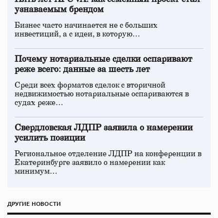
узнаваемым брендом
Бизнес часто начинается не с больших
инвестиций, а с идеи, в которую…
Почему нотариальные сделки оспаривают
реже всего: данные за шесть лет
Среди всех форматов сделок с вторичной
недвижимостью нотариальные оспариваются в
судах реже…
Свердловская ЛДПР заявила о намерении
усилить позиции
Региональное отделение ЛДПР на конференции в
Екатеринбурге заявило о намерении как
минимум…
ДРУГИЕ НОВОСТИ