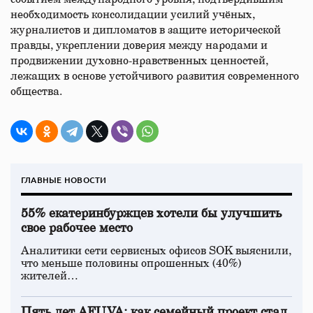
необходимость консолидации усилий учёных,
журналистов и дипломатов в защите исторической
правды, укреплении доверия между народами и
продвижении духовно-нравственных ценностей,
лежащих в основе устойчивого развития современного
общества.
ГЛАВНЫЕ НОВОСТИ
55% екатеринбуржцев хотели бы улучшить
свое рабочее место
Аналитики сети сервисных офисов SOK выяснили,
что меньше половины опрошенных (40%)
жителей…
Пять лет AFUVA: как семейный проект стал