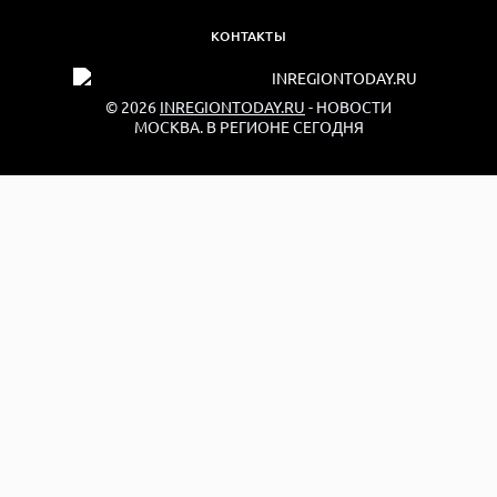
КОНТАКТЫ
© 2026
INREGIONTODAY.RU
- НОВОСТИ
МОСКВА. В РЕГИОНЕ СЕГОДНЯ