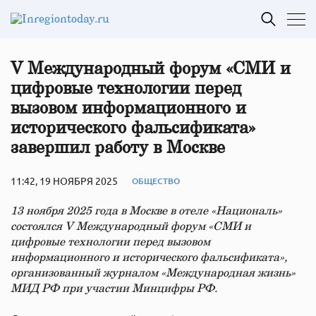
V Международный форум «СМИ и
цифровые технологии перед
вызовом информационного и
исторического фальсификата»
завершил работу в Москве
11:42, 19 НОЯБРЯ 2025
ОБЩЕСТВО
13 ноября 2025 года в Москве в отеле «Националь»
состоялся V Международный форум «СМИ и
цифровые технологии перед вызовом
информационного и исторического фальсификата»,
организованный журналом «Международная жизнь»
МИД РФ при участии Минцифры РФ.