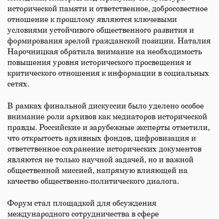
исторической памяти и ответственное, добросовестное
отношение к прошлому являются ключевыми
условиями устойчивого общественного развития и
формирования зрелой гражданской позиции. Наталия
Нарочницкая обратила внимание на необходимость
повышения уровня исторического просвещения и
критического отношения к информации в социальных
сетях.
В рамках финальной дискуссии было уделено особое
внимание роли архивов как медиаторов исторической
правды. Российские и зарубежные эксперты отметили,
что открытость архивных фондов, цифровизация и
ответственное сохранение исторических документов
являются не только научной задачей, но и важной
общественной миссией, напрямую влияющей на
качество общественно-политического диалога.
Форум стал площадкой для обсуждения
международного сотрудничества в сфере