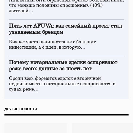
Аналитики сети сервисных офисов SOK выяснили,
что меньше половины опрошенных (40%)
жителей…
Пять лет AFUVA: как семейный проект стал
узнаваемым брендом
Бизнес часто начинается не с больших
инвестиций, а с идеи, в которую…
Почему нотариальные сделки оспаривают
реже всего: данные за шесть лет
Среди всех форматов сделок с вторичной
недвижимостью нотариальные оспариваются в
судах реже…
ДРУГИЕ НОВОСТИ