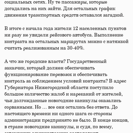
социальных сетях. Ну те пассажиры, которые
догадались на них зайти. Для остальных график
движения транспортных средств оставался загадкой.
В итоге с начала года жители 12 населенных пунктов
ни разу не увидели рейсового автобуса. Выполнение
контракта на остальных маршрутах можно с натяжкой
считать реализованным на 30-40%.
А что же городские власти? Государственный
заказчик, который должен обеспечивать
функционирование перевозок и обеспечивать
контроль за соблюдением условий контракта? В адрес
Губернатора Нижегородской области поступило
большое количество жалоб и нареканий от жителей,
чьи долгожданные новогодние каникулы оказались
сорванными. Но … все они остались без ответа. До
настоящего времени ни одного шага со стороны
администрации предпринято не было. В конце концов,
в стране новогодние каникулы, и судя, по всему,