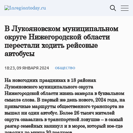
В Лукояновском муниципальном
округе Нижегородской области
перестали ходить рейсовые
автобусы
18:23, 09 ЯНВАРЯ 2024
ОБЩЕСТВО
На новогодних праздниках в 18 районах
Лукояновского муниципального округа
Нижегородской области жизнь замерла в буквальном
смысле слова. В первый же день нового, 2024 года, на
привычные маршруты общественного транспорта не
вышел ни один автобус. Более 26 тысяч жителей
округа оказались в транспортной ловушке – в самый
разгар семейных каникул и в мороз, который кое-где
доходил до минус 30 градусов.