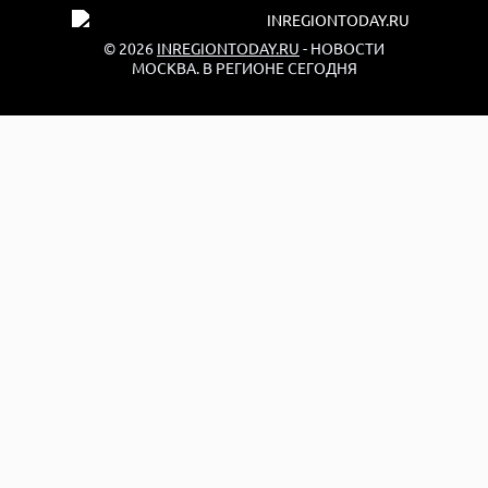
© 2026
INREGIONTODAY.RU
- НОВОСТИ
МОСКВА. В РЕГИОНЕ СЕГОДНЯ