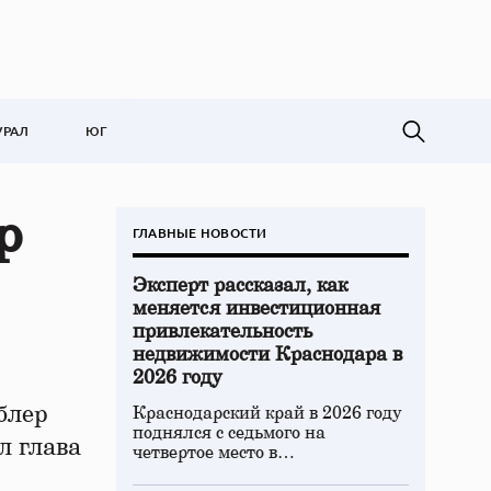
УРАЛ
ЮГ
р
ГЛАВНЫЕ НОВОСТИ
Эксперт рассказал, как
меняется инвестиционная
привлекательность
недвижимости Краснодара в
2026 году
блер
Краснодарский край в 2026 году
поднялся с седьмого на
л глава
четвертое место в…