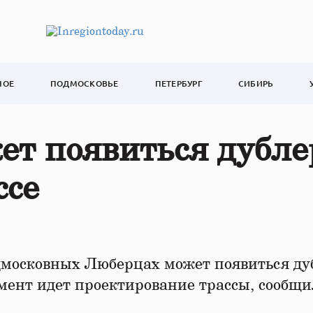
НОЕ
ПОДМОСКОВЬЕ
ПЕТЕРБУРГ
СИБИРЬ
ет появиться дубле
ссе
дмосковных Люберцах может появиться ду
мент идет проектирование трассы, сообщи