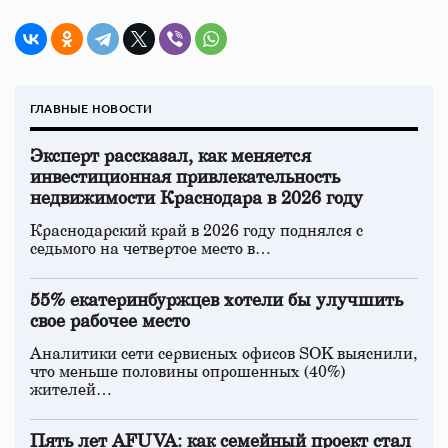
ГЛАВНЫЕ НОВОСТИ
Эксперт рассказал, как меняется
инвестиционная привлекательность
недвижимости Краснодара в 2026 году
Краснодарский край в 2026 году поднялся с
седьмого на четвертое место в…
55% екатеринбуржцев хотели бы улучшить
свое рабочее место
Аналитики сети сервисных офисов SOK выяснили,
что меньше половины опрошенных (40%)
жителей…
Пять лет AFUVA: как семейный проект стал