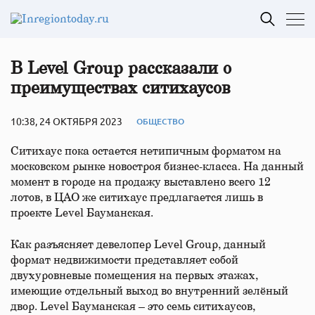
В Level Group рассказали о
преимуществах ситихаусов
10:38, 24 ОКТЯБРЯ 2023
ОБЩЕСТВО
Ситихаус пока остается нетипичным форматом на
московском рынке новостроя бизнес-класса. На данный
момент в городе на продажу выставлено всего 12
лотов, в ЦАО же ситихаус предлагается лишь в
проекте Level Бауманская.
Как разъясняет девелопер Level Group, данный
формат недвижимости представляет собой
двухуровневые помещения на первых этажах,
имеющие отдельный выход во внутренний зелёный
двор. Level Бауманская – это семь ситихаусов,