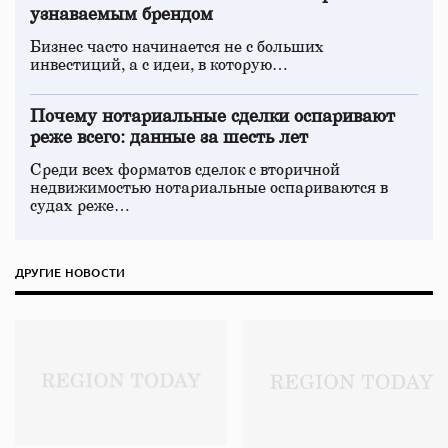
узнаваемым брендом
Бизнес часто начинается не с больших
инвестиций, а с идеи, в которую…
Почему нотариальные сделки оспаривают
реже всего: данные за шесть лет
Среди всех форматов сделок с вторичной
недвижимостью нотариальные оспариваются в
судах реже…
ДРУГИЕ НОВОСТИ