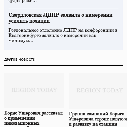
судах реже…
Свердловская ЛДПР заявила о намерении
усилить позиции
Региональное отделение ЛДПР на конференции в
Екатеринбурге заявило о намерении как
минимум…
ДРУГИЕ НОВОСТИ
Борис Ушерович рассказал
Группа компаний Бориса
о применении
Ушеровича строит новую ж
инновационных
д развязку на станции