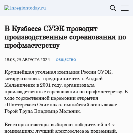
В Кузбассе СУЭК проводит
производственные соревнования по
профмастерству
18:05, 25 АВГУСТА 2024
ОБЩЕСТВО
Крупнейшая угольная компания России СУЭК,
которую основал предприниматель Андрей
Мельниченко в 2001 году, организовала
производственные соревнования по профмастерству. В
ходе торжественной церемонии открытия
«Шахтерского Олимпа» олимпийский огонь зажег
Герой Труда Владимир Мельник.
Всего организаторы выбирают победителей в 4-х
номинациях: лучший электрослесарь подземный,