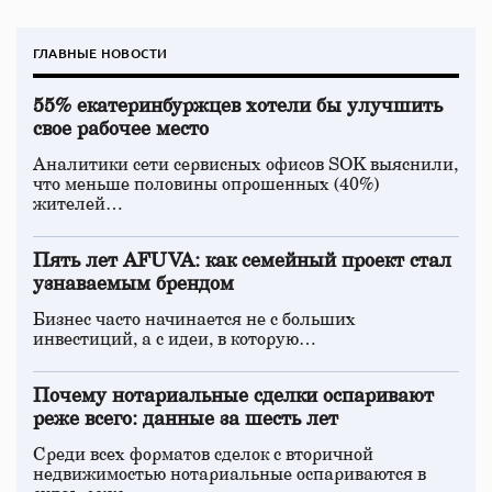
ГЛАВНЫЕ НОВОСТИ
55% екатеринбуржцев хотели бы улучшить
свое рабочее место
Аналитики сети сервисных офисов SOK выяснили,
что меньше половины опрошенных (40%)
жителей…
Пять лет AFUVA: как семейный проект стал
узнаваемым брендом
Бизнес часто начинается не с больших
инвестиций, а с идеи, в которую…
Почему нотариальные сделки оспаривают
реже всего: данные за шесть лет
Среди всех форматов сделок с вторичной
недвижимостью нотариальные оспариваются в