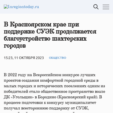
В Красноярском крае при
поддержке СУЭК продолжается
благоустройство шахтерских
городов
15:23, 11 ОКТЯБРЯ 2023
ОБЩЕСТВО
В 2022 году на Всероссийском конкурсе лучших
проектов создания комфортной городской среды в
малых городах и исторических поселениях одним из
победителей стало общественное пространство возле
ДК «Угольщик» в Бородино (Красноярский край). В
процессе подготовки к конкурсу муниципалитет
получал всестороннюю поддержку от СУЭК,