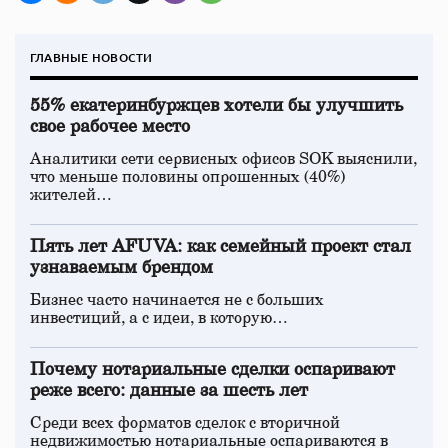
ГЛАВНЫЕ НОВОСТИ
55% екатеринбуржцев хотели бы улучшить
свое рабочее место
Аналитики сети сервисных офисов SOK выяснили,
что меньше половины опрошенных (40%)
жителей…
Пять лет AFUVA: как семейный проект стал
узнаваемым брендом
Бизнес часто начинается не с больших
инвестиций, а с идеи, в которую…
Почему нотариальные сделки оспаривают
реже всего: данные за шесть лет
Среди всех форматов сделок с вторичной
недвижимостью нотариальные оспариваются в