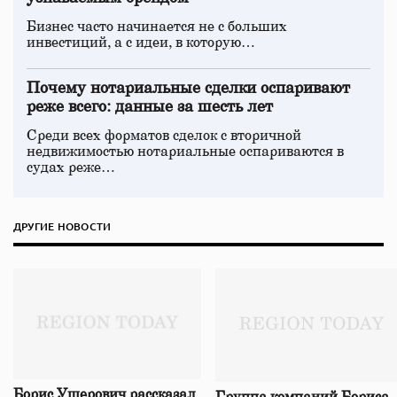
Бизнес часто начинается не с больших
инвестиций, а с идеи, в которую…
Почему нотариальные сделки оспаривают
реже всего: данные за шесть лет
Среди всех форматов сделок с вторичной
недвижимостью нотариальные оспариваются в
судах реже…
ДРУГИЕ НОВОСТИ
Борис Ушерович рассказал