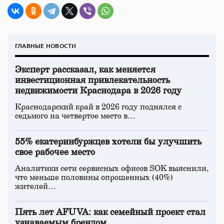
ГЛАВНЫЕ НОВОСТИ
Эксперт рассказал, как меняется
инвестиционная привлекательность
недвижимости Краснодара в 2026 году
Краснодарский край в 2026 году поднялся с
седьмого на четвертое место в…
55% екатеринбуржцев хотели бы улучшить
свое рабочее место
Аналитики сети сервисных офисов SOK выяснили,
что меньше половины опрошенных (40%)
жителей…
Пять лет AFUVA: как семейный проект стал
узнаваемым брендом