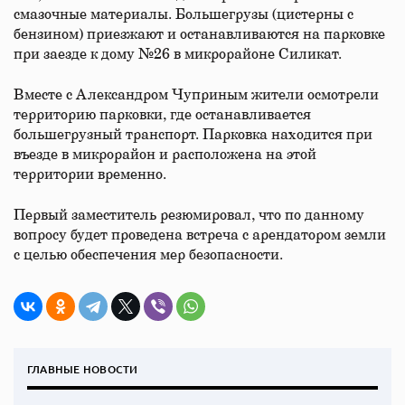
смазочные материалы. Большегрузы (цистерны с
бензином) приезжают и останавливаются на парковке
при заезде к дому №26 в микрорайоне Силикат.
Вместе с Александром Чуприным жители осмотрели
территорию парковки, где останавливается
большегрузный транспорт. Парковка находится при
въезде в микрорайон и расположена на этой
территории временно.
Первый заместитель резюмировал, что по данному
вопросу будет проведена встреча с арендатором земли
с целью обеспечения мер безопасности.
ГЛАВНЫЕ НОВОСТИ