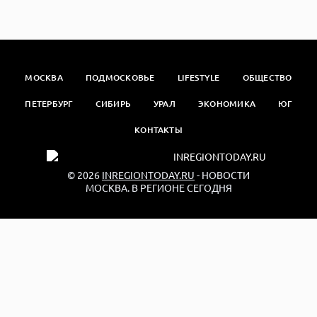
МОСКВА
ПОДМОСКОВЬЕ
LIFESTYLE
ОБЩЕСТВО
ПЕТЕРБУРГ
СИБИРЬ
УРАЛ
ЭКОНОМИКА
ЮГ
КОНТАКТЫ
© 2026
INREGIONTODAY.RU
- НОВОСТИ
МОСКВА. В РЕГИОНЕ СЕГОДНЯ