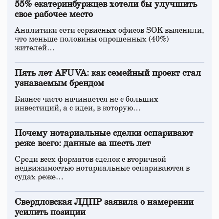
55% екатеринбуржцев хотели бы улучшить
свое рабочее место
Аналитики сети сервисных офисов SOK выяснили,
что меньше половины опрошенных (40%)
жителей…
Пять лет AFUVA: как семейный проект стал
узнаваемым брендом
Бизнес часто начинается не с больших
инвестиций, а с идеи, в которую…
Почему нотариальные сделки оспаривают
реже всего: данные за шесть лет
Среди всех форматов сделок с вторичной
недвижимостью нотариальные оспариваются в
судах реже…
Свердловская ЛДПР заявила о намерении
усилить позиции