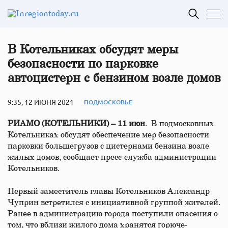
В Котельниках обсудят меры
безопасности по парковке
автоцистерн с бензином возле домов
9:35, 12 ИЮНЯ 2021
ПОДМОСКОВЬЕ
РИАМО (КОТЕЛЬНИКИ) – 11 июн
. В подмосковных
Котельниках обсудят обеспечение мер безопасности
парковки большегрузов с цистернами бензина возле
жилых домов, сообщает пресс-служба администрации
Котельников.
Первый заместитель главы Котельников Александр
Чуприн встретился с инициативной группой жителей.
Ранее в администрацию города поступили опасения о
том, что вблизи жилого дома хранятся горюче-