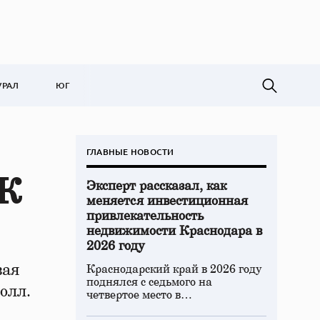
УРАЛ
ЮГ
ГЛАВНЫЕ НОВОСТИ
ПК
Эксперт рассказал, как
меняется инвестиционная
привлекательность
недвижимости Краснодара в
2026 году
вая
Краснодарский край в 2026 году
поднялся с седьмого на
олл.
четвертое место в…