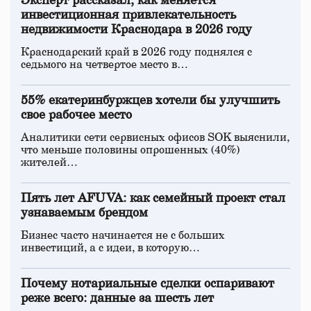
Эксперт рассказал, как меняется
инвестиционная привлекательность
недвижимости Краснодара в 2026 году
Краснодарский край в 2026 году поднялся с
седьмого на четвертое место в…
55% екатеринбуржцев хотели бы улучшить
свое рабочее место
Аналитики сети сервисных офисов SOK выяснили,
что меньше половины опрошенных (40%)
жителей…
Пять лет AFUVA: как семейный проект стал
узнаваемым брендом
Бизнес часто начинается не с больших
инвестиций, а с идеи, в которую…
Почему нотариальные сделки оспаривают
реже всего: данные за шесть лет