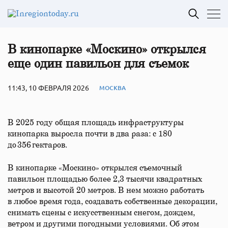
В кинопарке «Москино» открылся
еще один павильон для съемок
11:43, 10 ФЕВРАЛЯ 2026
МОСКВА
В 2025 году общая площадь инфраструктуры
кинопарка выросла почти в два раза: с 180
до 356 гектаров.
В кинопарке «Москино» открылся съемочный
павильон площадью более 2,3 тысячи квадратных
метров и высотой 20 метров. В нем можно работать
в любое время года, создавать собственные декорации,
снимать сцены с искусственным снегом, дождем,
ветром и другими погодными условиями. Об этом