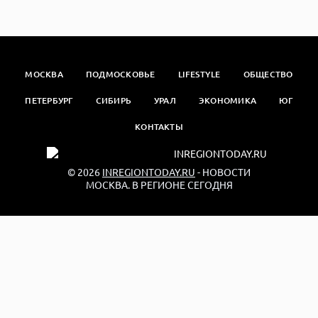
МОСКВА
ПОДМОСКОВЬЕ
LIFESTYLE
ОБЩЕСТВО
ПЕТЕРБУРГ
СИБИРЬ
УРАЛ
ЭКОНОМИКА
ЮГ
КОНТАКТЫ
© 2026
INREGIONTODAY.RU
- НОВОСТИ
МОСКВА. В РЕГИОНЕ СЕГОДНЯ