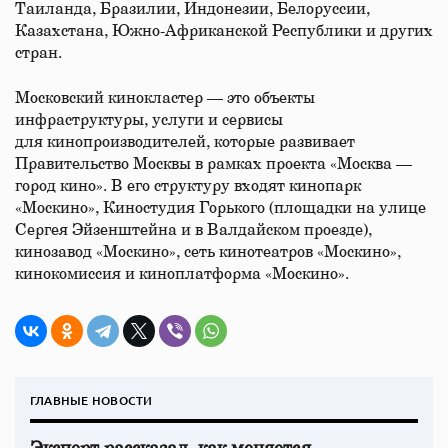
Таиланда, Бразилии, Индонезии, Белоруссии,
Казахстана, Южно-Африканской Республики и других
стран.
Московский кинокластер — это объекты
инфраструктуры, услуги и сервисы
для кинопроизводителей, которые развивает
Правительство Москвы в рамках проекта «Москва —
город кино». В его структуру входят кинопарк
«Москино», Киностудия Горького (площадки на улице
Сергея Эйзенштейна и в Валдайском проезде),
кинозавод «Москино», сеть кинотеатров «Москино»,
кинокомиссия и киноплатформа «Москино».
ГЛАВНЫЕ НОВОСТИ