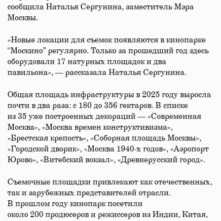
сообщила Наталья Сергунина, заместитель Мэра
Москвы.
«Новые локации для съемок появляются в кинопарке
“Москино” регулярно. Только за прошедший год здесь
оборудовали 17 натурных площадок и два
павильона», — рассказала Наталья Сергунина.
Общая площадь инфраструктуры в 2025 году выросла
почти в два раза: с 180 до 356 гектаров. В списке
из 35 уже построенных декораций — «Современная
Москва», «Москва времен конструктивизма»,
«Брестская крепость», «Соборная площадь Москвы»,
«Городской дворик», «Москва 1940-х годов», «Аэропорт
Юрово», «Витебский вокзал», «Древнерусский город».
Съемочные площадки привлекают как отечественных,
так и зарубежных представителей отрасли.
В прошлом году кинопарк посетили
около 200 продюсеров и режиссеров из Индии, Китая,