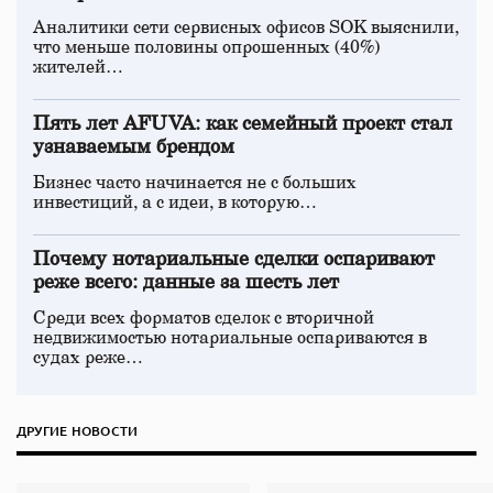
Аналитики сети сервисных офисов SOK выяснили,
что меньше половины опрошенных (40%)
жителей…
Пять лет AFUVA: как семейный проект стал
узнаваемым брендом
Бизнес часто начинается не с больших
инвестиций, а с идеи, в которую…
Почему нотариальные сделки оспаривают
реже всего: данные за шесть лет
Среди всех форматов сделок с вторичной
недвижимостью нотариальные оспариваются в
судах реже…
ДРУГИЕ НОВОСТИ