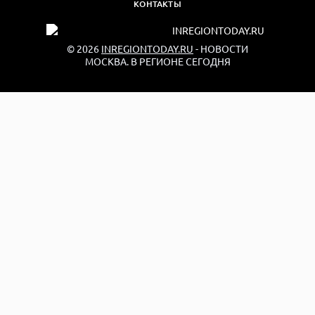
КОНТАКТЫ
© 2026
INREGIONTODAY.RU
- НОВОСТИ
МОСКВА. В РЕГИОНЕ СЕГОДНЯ