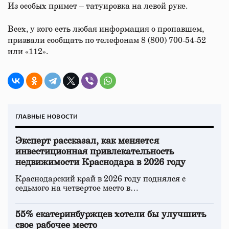
Из особых примет – татуировка на левой руке.
Всех, у кого есть любая информация о пропавшем,
призвали сообщать по телефонам 8 (800) 700-54-52
или «112».
ГЛАВНЫЕ НОВОСТИ
Эксперт рассказал, как меняется
инвестиционная привлекательность
недвижимости Краснодара в 2026 году
Краснодарский край в 2026 году поднялся с
седьмого на четвертое место в…
55% екатеринбуржцев хотели бы улучшить
свое рабочее место