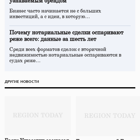
узнаваемым брендом
Бизнес часто начинается не с больших
инвестиций, а с идеи, в которую…
Почему нотариальные сделки оспаривают
реже всего: данные за шесть лет
Среди всех форматов сделок с вторичной
недвижимостью нотариальные оспариваются в
судах реже…
ДРУГИЕ НОВОСТИ