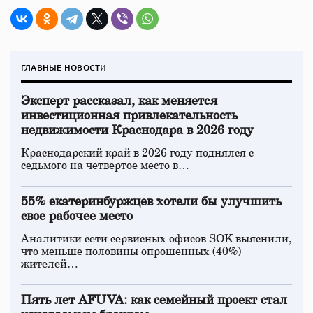
ГЛАВНЫЕ НОВОСТИ
Эксперт рассказал, как меняется
инвестиционная привлекательность
недвижимости Краснодара в 2026 году
Краснодарский край в 2026 году поднялся с
седьмого на четвертое место в…
55% екатеринбуржцев хотели бы улучшить
свое рабочее место
Аналитики сети сервисных офисов SOK выяснили,
что меньше половины опрошенных (40%)
жителей…
Пять лет AFUVA: как семейный проект стал