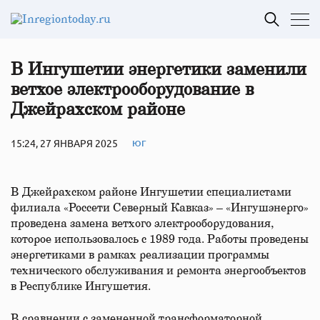
В Ингушетии энергетики заменили
ветхое электрооборудование в
Джейрахском районе
15:24, 27 ЯНВАРЯ 2025
ЮГ
В Джейрахском районе Ингушетии специалистами
филиала «Россети Северный Кавказ» – «Ингушэнерго»
проведена замена ветхого электрооборудования,
которое использовалось с 1989 года. Работы проведены
энергетиками в рамках реализации программы
технического обслуживания и ремонта энергообъектов
в Республике Ингушетия.
В сравнении с замененной трансформаторной