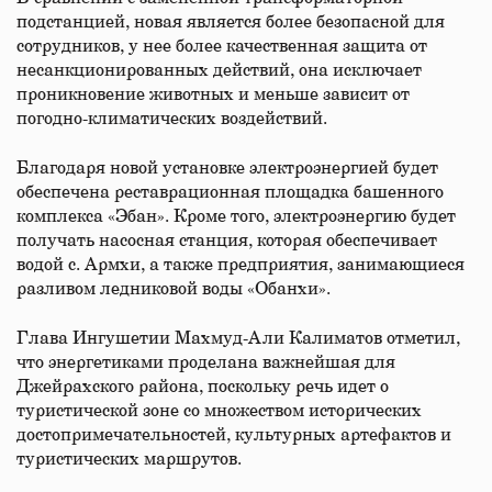
подстанцией, новая является более безопасной для
сотрудников, у нее более качественная защита от
несанкционированных действий, она исключает
проникновение животных и меньше зависит от
погодно-климатических воздействий.
Благодаря новой установке электроэнергией будет
обеспечена реставрационная площадка башенного
комплекса «Эбан». Кроме того, электроэнергию будет
получать насосная станция, которая обеспечивает
водой с. Армхи, а также предприятия, занимающиеся
разливом ледниковой воды «Обанхи».
Глава Ингушетии Махмуд-Али Калиматов отметил,
что энергетиками проделана важнейшая для
Джейрахского района, поскольку речь идет о
туристической зоне со множеством исторических
достопримечательностей, культурных артефактов и
туристических маршрутов.