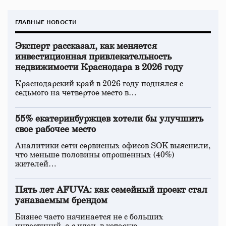
ГЛАВНЫЕ НОВОСТИ
Эксперт рассказал, как меняется
инвестиционная привлекательность
недвижимости Краснодара в 2026 году
Краснодарский край в 2026 году поднялся с
седьмого на четвертое место в…
55% екатеринбуржцев хотели бы улучшить
свое рабочее место
Аналитики сети сервисных офисов SOK выяснили,
что меньше половины опрошенных (40%)
жителей…
Пять лет AFUVA: как семейный проект стал
узнаваемым брендом
Бизнес часто начинается не с больших