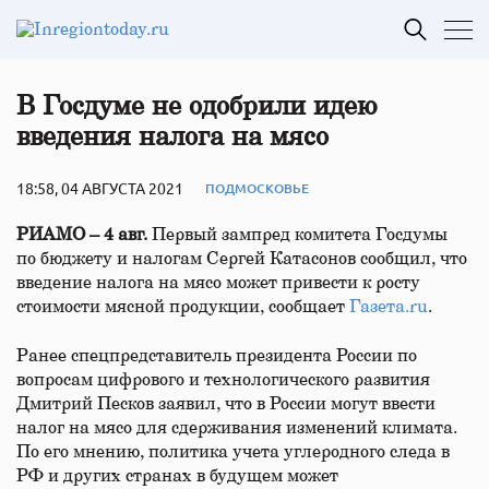
В Госдуме не одобрили идею
введения налога на мясо
18:58, 04 АВГУСТА 2021
ПОДМОСКОВЬЕ
РИАМО – 4 авг.
Первый зампред комитета Госдумы
по бюджету и налогам Сергей Катасонов сообщил, что
введение налога на мясо может привести к росту
стоимости мясной продукции, сообщает
Газета.ru
.
Ранее спецпредставитель президента России по
вопросам цифрового и технологического развития
Дмитрий Песков заявил, что в России могут ввести
налог на мясо для сдерживания изменений климата.
По его мнению, политика учета углеродного следа в
РФ и других странах в будущем может