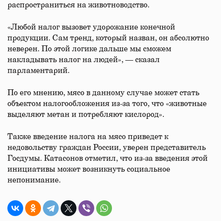
распространиться на животноводство.
«Любой налог вызовет удорожание конечной
продукции. Сам тренд, который назван, он абсолютно
неверен. По этой логике дальше мы сможем
накладывать налог на людей», — сказал
парламентарий.
По его мнению, мясо в данному случае может стать
объектом налогообложения из-за того, что «животные
выделяют метан и потребляют кислород».
Также введение налога на мясо приведет к
недовольству граждан России, уверен представитель
Госдумы. Катасонов отметил, что из-за введения этой
инициативы может возникнуть социальное
непонимание.