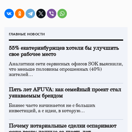
ГЛАВНЫЕ НОВОСТИ
55% екатеринбуржцев хотели бы улучшить
свое рабочее место
Аналитики сети сервисных офисов SOK выяснили,
что меньше половины опрошенных (40%)
жителей…
Пять лет AFUVA: как семейный проект стал
узнаваемым брендом
Бизнес часто начинается не с больших
инвестиций, а с идеи, в которую…
Почему нотариальные сделки оспаривают