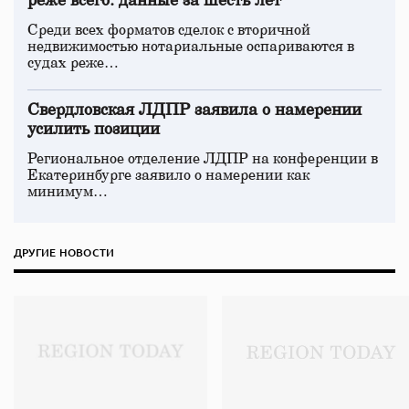
реже всего: данные за шесть лет
Среди всех форматов сделок с вторичной
недвижимостью нотариальные оспариваются в
судах реже…
Свердловская ЛДПР заявила о намерении
усилить позиции
Региональное отделение ЛДПР на конференции в
Екатеринбурге заявило о намерении как
минимум…
ДРУГИЕ НОВОСТИ