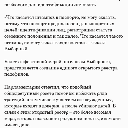
необходим для идентификации личности.
«Что касается штампов в паспорте, не могу сказать,
потому что паспорт предназначен для конкретных
целей: идентификации лиц, регистрации статуса
семейного положения и так далее. Что касается такого
штампа, не могу сказать однозначно», – сказал
Выборный.
Более эффективной мерой, по словам Выборного,
представляется создание единого открытого реестра
педофилов.
Парламентарий отметил, что подобный
общедоступный реестр помог бы избежать ряда
трагедий, в том числе с участием экс-осужденных,
которые входят в доверие, а после убивают детей. В
связи с этим открытый реестр – это более весомая
мера, которая позволяет гражданам понять, с кем они
имеют дело.