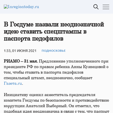
В Госдуме назвали неоднозначной
идею ставить спецштампы в
паспорта педофилов
1:33, 01 ИЮНЯ 2021
ПОДМОСКОВЬЕ
РИАМО – 31 мая.
Предложение уполномоченного при
президенте РФ по правам ребенка Анны Кузнецовой о
том, чтобы ставить в паспорта педофилов
специальный штамп, неоднозначно, сообщает
Газета.ru
.
Инициативу оценил заместитель председателя
комитета Госдумы по безопасности и противодействию
коррупции Анатолий Выборный. Он отметил, что
подобная идея неоднозначна в связи с тем, что паспорт