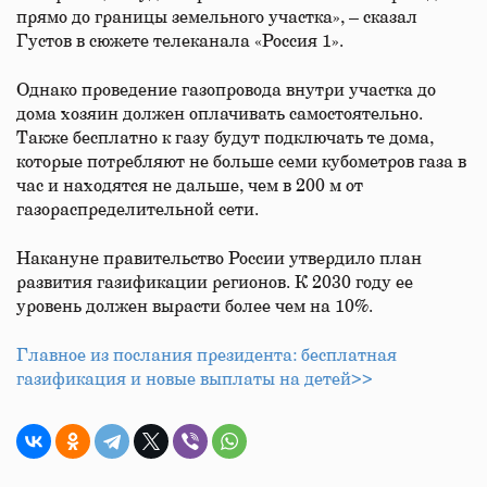
прямо до границы земельного участка», – сказал
Густов в сюжете телеканала «Россия 1».
Однако проведение газопровода внутри участка до
дома хозяин должен оплачивать самостоятельно.
Также бесплатно к газу будут подключать те дома,
которые потребляют не больше семи кубометров газа в
час и находятся не дальше, чем в 200 м от
газораспределительной сети.
Накануне правительство России утвердило план
развития газификации регионов. К 2030 году ее
уровень должен вырасти более чем на 10%.
Главное из послания президента: бесплатная
газификация и новые выплаты на детей>>