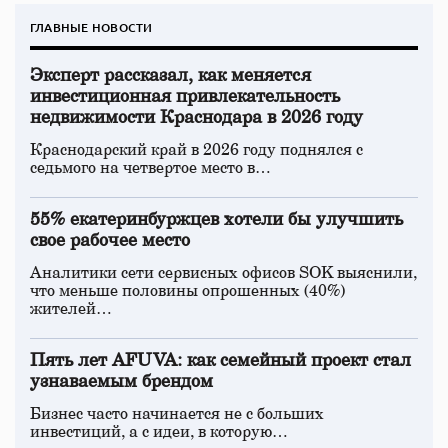
ГЛАВНЫЕ НОВОСТИ
Эксперт рассказал, как меняется
инвестиционная привлекательность
недвижимости Краснодара в 2026 году
Краснодарский край в 2026 году поднялся с
седьмого на четвертое место в…
55% екатеринбуржцев хотели бы улучшить
свое рабочее место
Аналитики сети сервисных офисов SOK выяснили,
что меньше половины опрошенных (40%)
жителей…
Пять лет AFUVA: как семейный проект стал
узнаваемым брендом
Бизнес часто начинается не с больших
инвестиций, а с идеи, в которую…