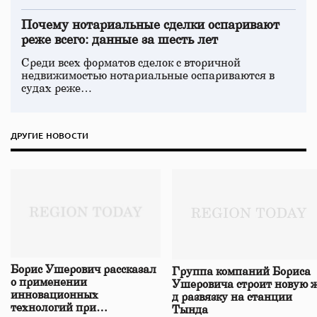
Почему нотариальные сделки оспаривают
реже всего: данные за шесть лет
Среди всех форматов сделок с вторичной
недвижимостью нотариальные оспариваются в
судах реже…
ДРУГИЕ НОВОСТИ
Борис Ушерович рассказал
Группа компаний Бориса
о применении
Ушеровича строит новую ж
инновационных
д развязку на станции
технологий при
Тында