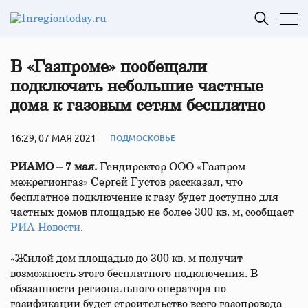
В «Газпроме» пообещали
подключать небольшие частные
дома к газовым сетям бесплатно
16:29, 07 МАЯ 2021
ПОДМОСКОВЬЕ
РИАМО – 7 мая.
Гендиректор ООО «Газпром
межрегионгаз» Сергей Густов рассказал, что
бесплатное подключение к газу будет доступно для
частных домов площадью не более 300 кв. м, сообщает
РИА Новости
.
«Жилой дом площадью до 300 кв. м получит
возможность этого бесплатного подключения. В
обязанности регионального оператора по
газификации будет строительство всего газопровода