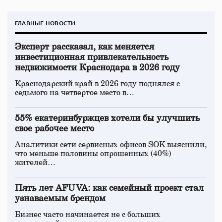
ГЛАВНЫЕ НОВОСТИ
Эксперт рассказал, как меняется
инвестиционная привлекательность
недвижимости Краснодара в 2026 году
Краснодарский край в 2026 году поднялся с
седьмого на четвертое место в…
55% екатеринбуржцев хотели бы улучшить
свое рабочее место
Аналитики сети сервисных офисов SOK выяснили,
что меньше половины опрошенных (40%)
жителей…
Пять лет AFUVA: как семейный проект стал
узнаваемым брендом
Бизнес часто начинается не с больших