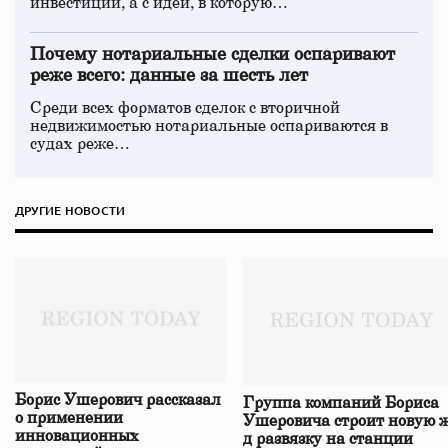
инвестиций, а с идеи, в которую…
Почему нотариальные сделки оспаривают
реже всего: данные за шесть лет
Среди всех форматов сделок с вторичной
недвижимостью нотариальные оспариваются в
судах реже…
ДРУГИЕ НОВОСТИ
Борис Ушерович рассказал
Группа компаний Бориса
о применении
Ушеровича строит новую ж
инновационных
д развязку на станции