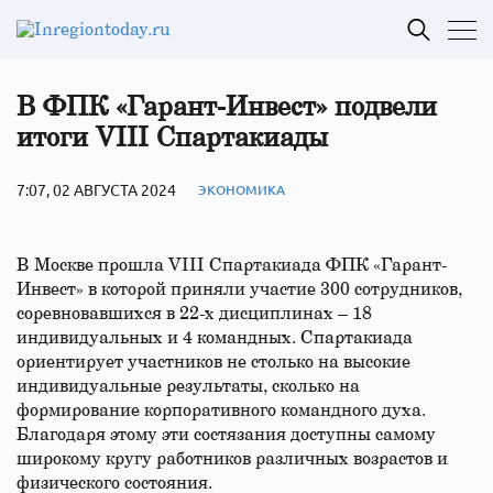
В ФПК «Гарант-Инвест» подвели
итоги VIII Спартакиады
7:07, 02 АВГУСТА 2024
ЭКОНОМИКА
В Москве прошла VIII Спартакиада ФПК «Гарант-
Инвест» в которой приняли участие 300 сотрудников,
соревновавшихся в 22-х дисциплинах – 18
индивидуальных и 4 командных. Спартакиада
ориентирует участников не столько на высокие
индивидуальные результаты, сколько на
формирование корпоративного командного духа.
Благодаря этому эти состязания доступны самому
широкому кругу работников различных возрастов и
физического состояния.