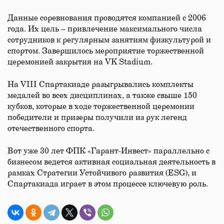
Данные соревнования проводятся компанией с 2006
года. Их цель – привлечение максимального числа
сотрудников к регулярным занятиям физкультурой и
спортом. Завершилось мероприятие торжественной
церемонией закрытия на VK Stadium.
На VIII Спартакиаде разыгрывались комплекты
медалей во всех дисциплинах, а также свыше 150
кубков, которые в ходе торжественной церемонии
победители и призеры получили из рук легенд
отечественного спорта.
Вот уже 30 лет ФПК «Гарант-Инвест» параллельно с
бизнесом ведется активная социальная деятельность в
рамках Стратегии Устойчивого развития (ESG), и
Спартакиада играет в этом процессе ключевую роль.