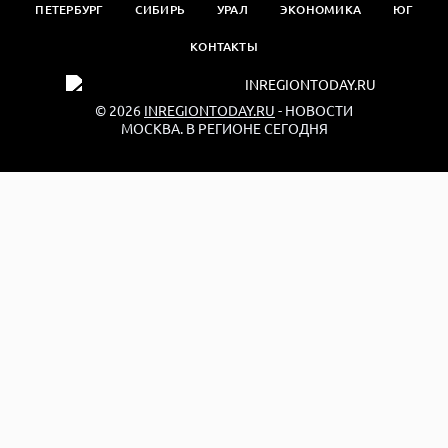
ПЕТЕРБУРГ
СИБИРЬ
УРАЛ
ЭКОНОМИКА
ЮГ
КОНТАКТЫ
© 2026
INREGIONTODAY.RU
- НОВОСТИ
МОСКВА. В РЕГИОНЕ СЕГОДНЯ