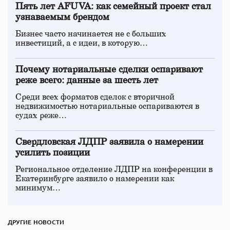
Пять лет AFUVA: как семейный проект стал
узнаваемым брендом
Бизнес часто начинается не с больших
инвестиций, а с идеи, в которую…
Почему нотариальные сделки оспаривают
реже всего: данные за шесть лет
Среди всех форматов сделок с вторичной
недвижимостью нотариальные оспариваются в
судах реже…
Свердловская ЛДПР заявила о намерении
усилить позиции
Региональное отделение ЛДПР на конференции в
Екатеринбурге заявило о намерении как
минимум…
ДРУГИЕ НОВОСТИ