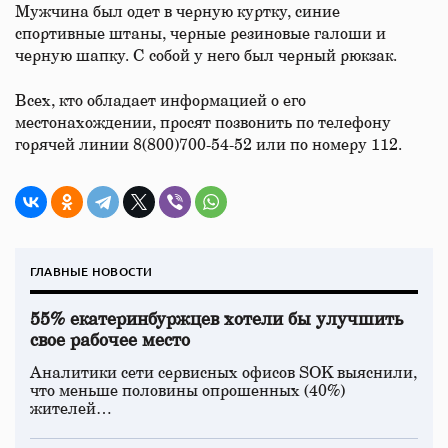
Мужчина был одет в черную куртку, синие
спортивные штаны, черные резиновые галоши и
черную шапку. С собой у него был черный рюкзак.
Всех, кто обладает информацией о его
местонахождении, просят позвонить по телефону
горячей линии 8(800)700-54-52 или по номеру 112.
ГЛАВНЫЕ НОВОСТИ
55% екатеринбуржцев хотели бы улучшить
свое рабочее место
Аналитики сети сервисных офисов SOK выяснили,
что меньше половины опрошенных (40%)
жителей…