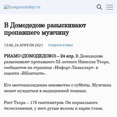
В Домодедове разыскивают
пропавшего мужчину
13:40, 26 АПРЕЛЯ 2021
ПОДМОСКОВЬЕ
РИАМО (ДОМОДЕДОВО) – 24 апр.
В Домодедове
разыскивают пропавшего 52-летнего Николая Тхора,
сообщается на странице «Инфорг Лизаалерт» в
соцсети «ВКонтакте».
Его местонахождение неизвестно с субботы. Мужчина
может нуждаться в медицинской помощи.
Рост Тхора – 176 сантиметров. Он нормального
телосложения, у него русые волосы и карие глаза.