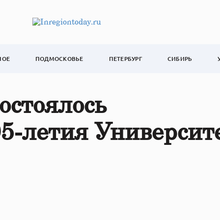
НОЕ
ПОДМОСКОВЬЕ
ПЕТЕРБУРГ
СИБИРЬ
остоялось
5-летия Университ