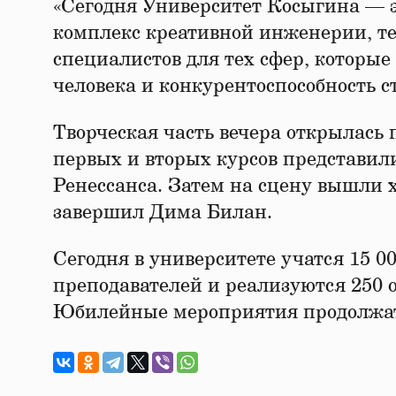
«Сегодня Университет Косыгина — 
комплекс креативной инженерии, те
специалистов для тех сфер, которые
человека и конкурентоспособность 
Творческая часть вечера открылась
первых и вторых курсов представи
Ренессанса. Затем на сцену вышли 
завершил Дима Билан.
Сегодня в университете учатся 15 00
преподавателей и реализуются 250 
Юбилейные мероприятия продолжатс