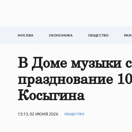
МОСКВА
ЭКОНОМИКА
ОБЩЕСТВО
РАЗ
В Доме музыки с
празднование 10
Косыгина
13:13, 02 ИЮНЯ 2026
ОБЩЕСТВО