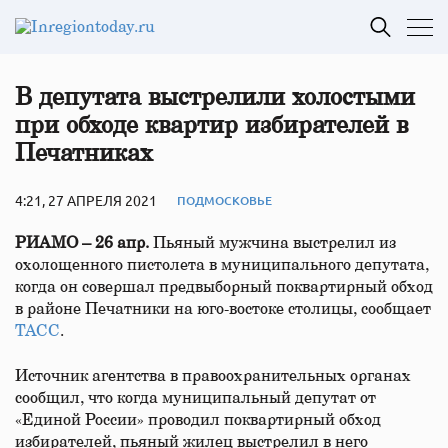
В депутата выстрелили холостыми
при обходе квартир избирателей в
Печатниках
4:21, 27 АПРЕЛЯ 2021
ПОДМОСКОВЬЕ
РИАМО – 26 апр.
Пьяный мужчина выстрелил из
охолощенного пистолета в муниципального депутата,
когда он совершал предвыборный поквартирный обход
в районе Печатники на юго-востоке столицы, сообщает
ТАСС
.
Источник агентства в правоохранительных органах
сообщил, что когда муниципальный депутат от
«Единой России» проводил поквартирный обход
избирателей, пьяный жилец выстрелил в него