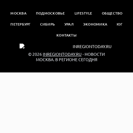
МОСКВА
ПОДМОСКОВЬЕ
LIFESTYLE
ОБЩЕСТВО
ПЕТЕРБУРГ
СИБИРЬ
УРАЛ
ЭКОНОМИКА
ЮГ
КОНТАКТЫ
© 2026
INREGIONTODAY.RU
- НОВОСТИ
МОСКВА. В РЕГИОНЕ СЕГОДНЯ