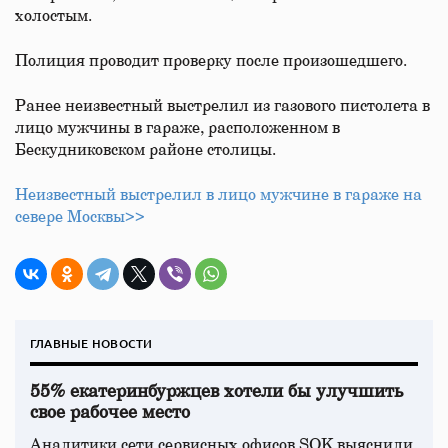
холостым.
Полиция проводит проверку после произошедшего.
Ранее неизвестный выстрелил из газового пистолета в
лицо мужчины в гараже, расположенном в
Бескудниковском районе столицы.
Неизвестный выстрелил в лицо мужчине в гараже на
севере Москвы>>
ГЛАВНЫЕ НОВОСТИ
55% екатеринбуржцев хотели бы улучшить
свое рабочее место
Аналитики сети сервисных офисов SOK выяснили,