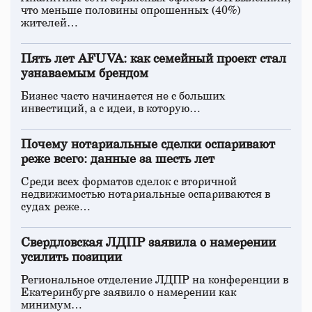
что меньше половины опрошенных (40%)
жителей…
Пять лет AFUVA: как семейный проект стал
узнаваемым брендом
Бизнес часто начинается не с больших
инвестиций, а с идеи, в которую…
Почему нотариальные сделки оспаривают
реже всего: данные за шесть лет
Среди всех форматов сделок с вторичной
недвижимостью нотариальные оспариваются в
судах реже…
Свердловская ЛДПР заявила о намерении
усилить позиции
Региональное отделение ЛДПР на конференции в
Екатеринбурге заявило о намерении как
минимум…