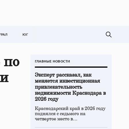
УРАЛ
ЮГ
 по
ГЛАВНЫЕ НОВОСТИ
 и
Эксперт рассказал, как
меняется инвестиционная
привлекательность
недвижимости Краснодара в
2026 году
Краснодарский край в 2026 году
поднялся с седьмого на
четвертое место в…