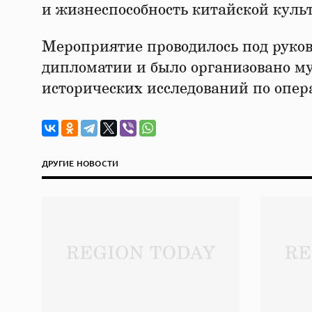
и жизнеспособность китайской куль
Мероприятие проводилось под руко
дипломатии и было организовано м
исторических исследований по опер
ДРУГИЕ НОВОСТИ