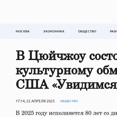
МОСКВА
ЭКОНОМИКА
ОБЩЕСТВО
РАЗ
В Цюйчжоу состо
культурному об
США «Увидимся
17:14, 22 АПРЕЛЯ 2025
ОБЩЕСТВО
В 2025 году исполняется 80 лет со д