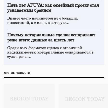
Пять лет AFUVA: как семейный проект стал
узнаваемым брендом
Бизнес часто начинается не с больших
инвестиций, а с идеи, в которую…
Почему нотариальные сделки оспаривают
реже всего: данные за шесть лет
Среди всех форматов сделок с вторичной
недвижимостью нотариальные оспариваются в
судах реже…
ДРУГИЕ НОВОСТИ