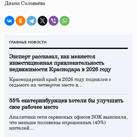
Диана Соловьёва
ГЛАВНЫЕ НОВОСТИ
Эксперт рассказал, как меняется
инвестиционная привлекательность
недвижимости Краснодара в 2026 году
Краснодарский край в 2026 году поднялся с
седьмого на четвертое место в…
55% екатеринбуржцев хотели бы улучшить
свое рабочее место
Аналитики сети сервисных офисов SOK выяснили,
что меньше половины опрошенных (40%)
жителей…