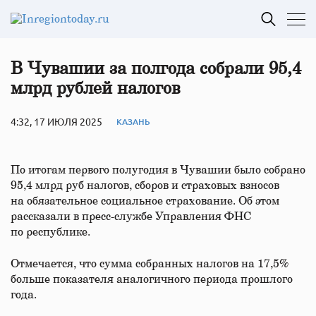
В Чувашии за полгода собрали 95,4
млрд рублей налогов
4:32, 17 ИЮЛЯ 2025
КАЗАНЬ
По итогам первого полугодия в Чувашии было собрано
95,4 млрд руб налогов, сборов и страховых взносов
на обязательное социальное страхование. Об этом
рассказали в пресс-службе Управления ФНС
по республике.
Отмечается, что сумма собранных налогов на 17,5%
больше показателя аналогичного периода прошлого
года.