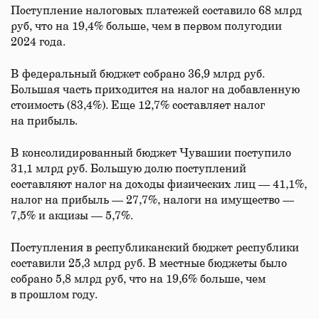
Поступление налоговых платежей составило 68 млрд
руб, что на 19,4% больше, чем в первом полугодии
2024 года.
В федеральный бюджет собрано 36,9 млрд руб.
Большая часть приходится на налог на добавленную
стоимость (83,4%). Еще 12,7% составляет налог
на прибыль.
В консолидированный бюджет Чувашии поступило
31,1 млрд руб. Большую долю поступлений
составляют налог на доходы физических лиц — 41,1%,
налог на прибыль — 27,7%, налоги на имущество —
7,5% и акцизы — 5,7%.
Поступления в республиканский бюджет республики
составили 25,3 млрд руб. В местные бюджеты было
собрано 5,8 млрд руб, что на 19,6% больше, чем
в прошлом году.