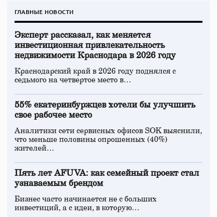
ГЛАВНЫЕ НОВОСТИ
Эксперт рассказал, как меняется
инвестиционная привлекательность
недвижимости Краснодара в 2026 году
Краснодарский край в 2026 году поднялся с
седьмого на четвертое место в…
55% екатеринбуржцев хотели бы улучшить
свое рабочее место
Аналитики сети сервисных офисов SOK выяснили,
что меньше половины опрошенных (40%)
жителей…
Пять лет AFUVA: как семейный проект стал
узнаваемым брендом
Бизнес часто начинается не с больших
инвестиций, а с идеи, в которую…