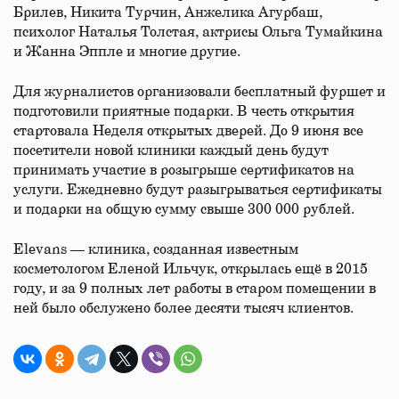
Брилев, Никита Турчин, Анжелика Агурбаш,
психолог Наталья Толстая, актрисы Ольга Тумайкина
и Жанна Эппле и многие другие.
Для журналистов организовали бесплатный фуршет и
подготовили приятные подарки. В честь открытия
стартовала Неделя открытых дверей. До 9 июня все
посетители новой клиники каждый день будут
принимать участие в розыгрыше сертификатов на
услуги. Ежедневно будут разыгрываться сертификаты
и подарки на общую сумму свыше 300 000 рублей.
Elevans — клиника, созданная известным
косметологом Еленой Ильчук, открылась ещё в 2015
году, и за 9 полных лет работы в старом помещении в
ней было обслужено более десяти тысяч клиентов.