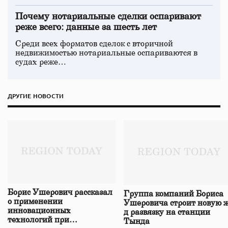
Почему нотариальные сделки оспаривают
реже всего: данные за шесть лет
Среди всех форматов сделок с вторичной
недвижимостью нотариальные оспариваются в
судах реже…
ДРУГИЕ НОВОСТИ
Борис Ушерович рассказал
Группа компаний Бориса
о применении
Ушеровича строит новую ж
инновационных
д развязку на станции
технологий при
Тында