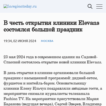
В честь открытия клиники Elevans
состоялся большой праздник
19:34, 02 ИЮНЯ 2024
МОСКВА
23 мая 2024 года в современном здании на Садовой-
Спасской состоялось открытие новой клиники Elevans.
В день открытия в клинике организовали большой
праздник с насыщенной программой: диджей-сетом,
фуршетом и коктейль-баром. Основательницу
клиники Елену Ильчук поздравляли звёздные гости, а
мероприятие снимали журналисты телеканала
Fashion TV. На мероприятии присутствовали Мария
Баранова (ведущая вечера), Сергей Зверев, Владимир