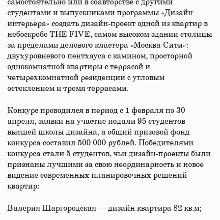
самостоятельно или в соавторстве с другими
студентами и выпускниками программы «Дизайн
интерьера» создать дизайн-проект одной из квартир в
небоскребе THE FIVE, самом высоком здании столицы
за пределами делового кластера «Москва-Сити»:
двухуровневого пентхауса с камином, просторной
однокомнатной квартиры с террасой и
четырехкомнатной резиденции с угловым
остеклением и тремя террасами.
Конкурс проводился в период с 1 февраля по 30
апреля, заявки на участие подали 95 студентов
высшей школы дизайна, а общий призовой фонд
конкурса составил 500 000 рублей. Победителями
конкурса стали 5 студентов, чьи дизайн-проекты были
признаны лучшими за свою неординарность и новое
видение современных планировочных решений
квартир:
Валерия Шаргородская — дизайн квартира 82 кв.м;