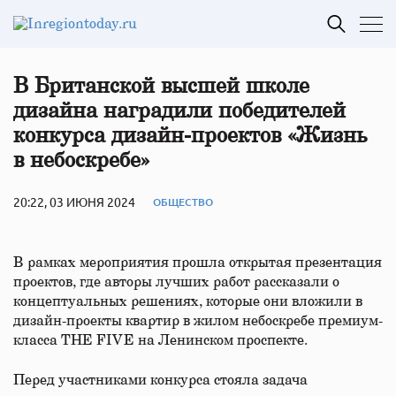
В Британской высшей школе
дизайна наградили победителей
конкурса дизайн-проектов «Жизнь
в небоскребе»
20:22, 03 ИЮНЯ 2024
ОБЩЕСТВО
В рамках мероприятия прошла открытая презентация
проектов, где авторы лучших работ рассказали о
концептуальных решениях, которые они вложили в
дизайн-проекты квартир в жилом небоскребе премиум-
класса THE FIVE на Ленинском проспекте.
Перед участниками конкурса стояла задача