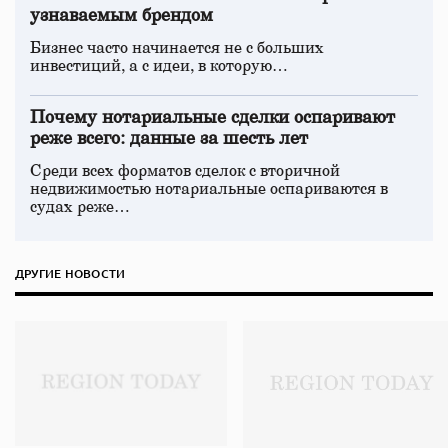
узнаваемым брендом
Бизнес часто начинается не с больших
инвестиций, а с идеи, в которую…
Почему нотариальные сделки оспаривают
реже всего: данные за шесть лет
Среди всех форматов сделок с вторичной
недвижимостью нотариальные оспариваются в
судах реже…
ДРУГИЕ НОВОСТИ