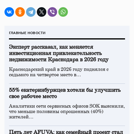
ГЛАВНЫЕ НОВОСТИ
Эксперт рассказал, как меняется
инвестиционная привлекательность
недвижимости Краснодара в 2026 году
Краснодарский край в 2026 году поднялся с
седьмого на четвертое место в…
55% екатеринбуржцев хотели бы улучшить
свое рабочее место
Аналитики сети сервисных офисов SOK выяснили,
что меньше половины опрошенных (40%)
жителей…
Пять лет AFUVA: как семейный проект стал