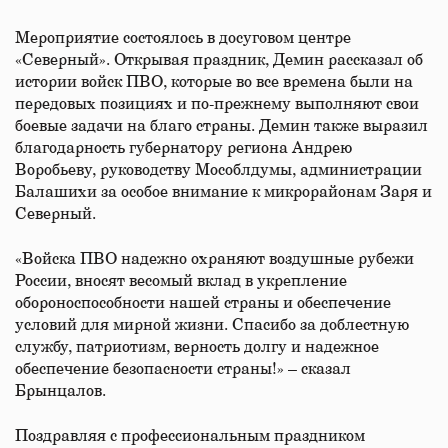
Мероприятие состоялось в досуговом центре
«Северный». Открывая праздник, Демин рассказал об
истории войск ПВО, которые во все времена были на
передовых позициях и по-прежнему выполняют свои
боевые задачи на благо страны. Демин также выразил
благодарность губернатору региона Андрею
Воробьеву, руководству Мособлдумы, администрации
Балашихи за особое внимание к микрорайонам Заря и
Северный.
«Войска ПВО надежно охраняют воздушные рубежи
России, вносят весомый вклад в укрепление
обороноспособности нашей страны и обеспечение
условий для мирной жизни. Спасибо за доблестную
службу, патриотизм, верность долгу и надежное
обеспечение безопасности страны!» – сказал
Брынцалов.
Поздравляя с профессиональным праздником