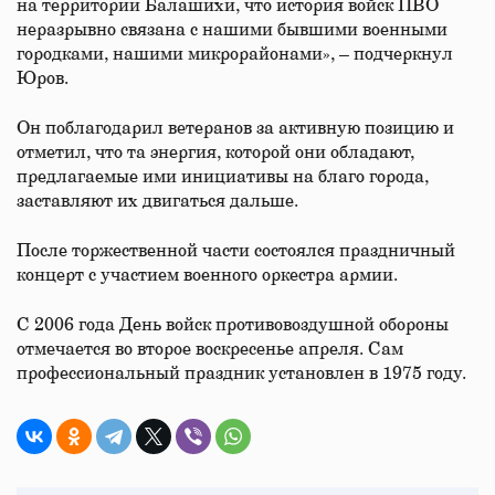
на территории Балашихи, что история войск ПВО
неразрывно связана с нашими бывшими военными
городками, нашими микрорайонами», – подчеркнул
Юров.
Он поблагодарил ветеранов за активную позицию и
отметил, что та энергия, которой они обладают,
предлагаемые ими инициативы на благо города,
заставляют их двигаться дальше.
После торжественной части состоялся праздничный
концерт с участием военного оркестра армии.
С 2006 года День войск противовоздушной обороны
отмечается во второе воскресенье апреля. Сам
профессиональный праздник установлен в 1975 году.