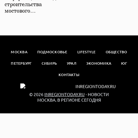
строительства
мостового…
МОСКВА
ПОДМОСКОВЬЕ
LIFESTYLE
ОБЩЕСТВО
ПЕТЕРБУРГ
СИБИРЬ
УРАЛ
ЭКОНОМИКА
ЮГ
КОНТАКТЫ
© 2026
INREGIONTODAY.RU
- НОВОСТИ
МОСКВА. В РЕГИОНЕ СЕГОДНЯ