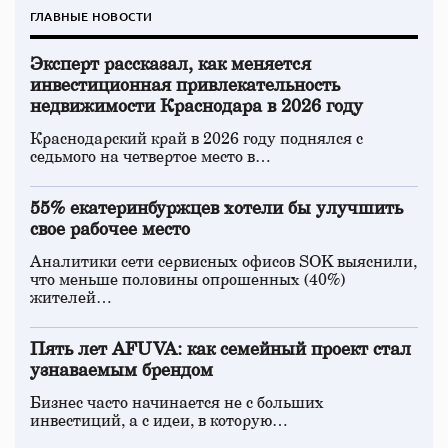
ГЛАВНЫЕ НОВОСТИ
Эксперт рассказал, как меняется
инвестиционная привлекательность
недвижимости Краснодара в 2026 году
Краснодарский край в 2026 году поднялся с
седьмого на четвертое место в…
55% екатеринбуржцев хотели бы улучшить
свое рабочее место
Аналитики сети сервисных офисов SOK выяснили,
что меньше половины опрошенных (40%)
жителей…
Пять лет AFUVA: как семейный проект стал
узнаваемым брендом
Бизнес часто начинается не с больших
инвестиций, а с идеи, в которую…