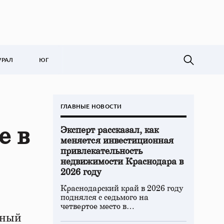
УРАЛ
ЮГ
ГЛАВНЫЕ НОВОСТИ
е в
Эксперт рассказал, как
меняется инвестиционная
привлекательность
недвижимости Краснодара в
2026 году
Краснодарский край в 2026 году
поднялся с седьмого на
четвертое место в…
нный