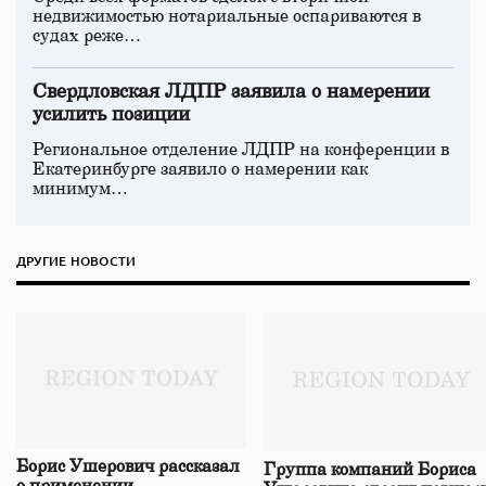
недвижимостью нотариальные оспариваются в
судах реже…
Свердловская ЛДПР заявила о намерении
усилить позиции
Региональное отделение ЛДПР на конференции в
Екатеринбурге заявило о намерении как
минимум…
ДРУГИЕ НОВОСТИ
Борис Ушерович рассказал
Группа компаний Бориса