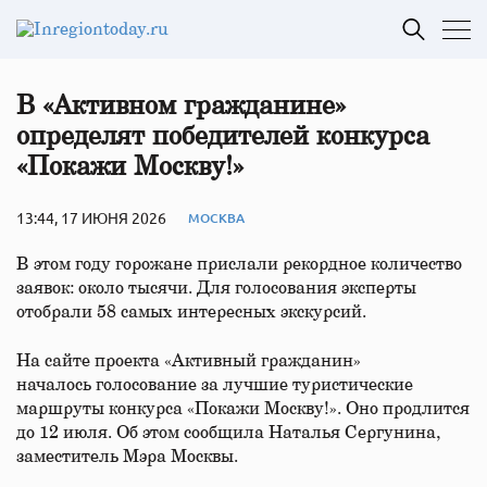
В «Активном гражданине»
определят победителей конкурса
«Покажи Москву!»
13:44, 17 ИЮНЯ 2026
МОСКВА
В этом году горожане прислали рекордное количество
заявок: около тысячи. Для голосования эксперты
отобрали 58 самых интересных экскурсий.
На сайте проекта «Активный гражданин»
началось голосование за лучшие туристические
маршруты конкурса «Покажи Москву!». Оно продлится
до 12 июля. Об этом сообщила Наталья Сергунина,
заместитель Мэра Москвы.