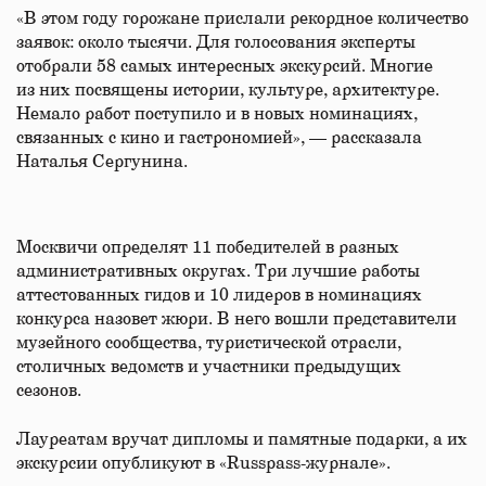
«В этом году горожане прислали рекордное количество
заявок: около тысячи. Для голосования эксперты
отобрали 58 самых интересных экскурсий. Многие
из них посвящены истории, культуре, архитектуре.
Немало работ поступило и в новых номинациях,
связанных с кино и гастрономией», — рассказала
Наталья Сергунина.
Москвичи определят 11 победителей в разных
административных округах. Три лучшие работы
аттестованных гидов и 10 лидеров в номинациях
конкурса назовет жюри. В него вошли представители
музейного сообщества, туристической отрасли,
столичных ведомств и участники предыдущих
сезонов.
Лауреатам вручат дипломы и памятные подарки, а их
экскурсии опубликуют в «Russpass-журнале».