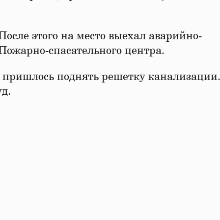
 После этого на место выехал аварийно-
Пожарно-спасательного центра.
го пришлось поднять решетку канализации
д.