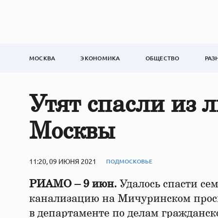
МОСКВА
ЭКОНОМИКА
ОБЩЕСТВО
РАЗ
Утят спасли из 
Москвы
11:20, 09 ИЮНЯ 2021
ПОДМОСКОВЬЕ
РИАМО – 9 июн.
Удалось спасти сем
канализацию на Мичуринском прос
в департаменте по делам гражданс