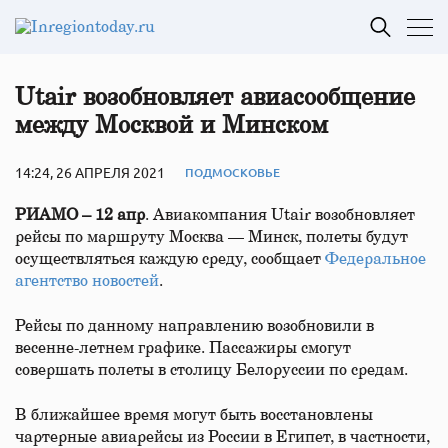
Utair возобновляет авиасообщение
между Москвой и Минском
14:24, 26 АПРЕЛЯ 2021
ПОДМОСКОВЬЕ
РИАМО – 12 апр
. Авиакомпания Utair возобновляет
рейсы по маршруту Москва — Минск, полеты будут
осуществляться каждую среду, сообщает
Федеральное
агентство новостей
.
Рейсы по данному направлению возобновили в
весенне-летнем графике. Пассажиры смогут
совершать полеты в столицу Белоруссии по средам.
В ближайшее время могут быть восстановлены
чартерные авиарейсы из России в Египет, в частности,