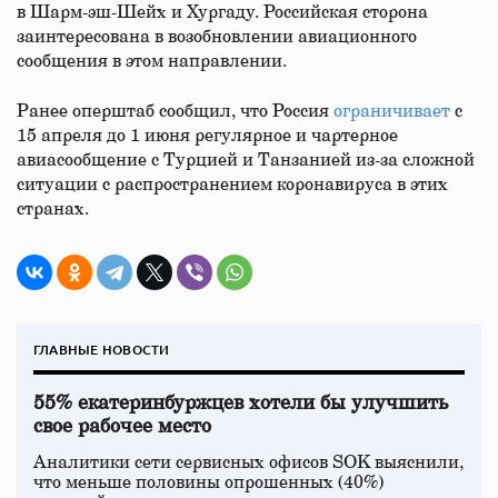
в Шарм-эш-Шейх и Хургаду. Российская сторона
заинтересована в возобновлении авиационного
сообщения в этом направлении.
Ранее оперштаб сообщил, что Россия
ограничивает
с
15 апреля до 1 июня регулярное и чартерное
авиасообщение с Турцией и Танзанией из-за сложной
ситуации с распространением коронавируса в этих
странах.
ГЛАВНЫЕ НОВОСТИ
55% екатеринбуржцев хотели бы улучшить
свое рабочее место
Аналитики сети сервисных офисов SOK выяснили,
что меньше половины опрошенных (40%)