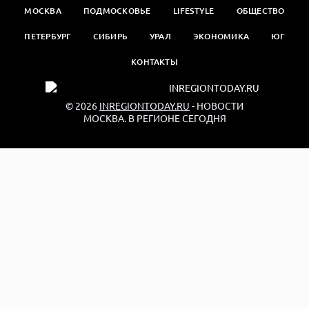
МОСКВА
ПОДМОСКОВЬЕ
LIFESTYLE
ОБЩЕСТВО
ПЕТЕРБУРГ
СИБИРЬ
УРАЛ
ЭКОНОМИКА
ЮГ
КОНТАКТЫ
© 2026
INREGIONTODAY.RU
- НОВОСТИ
МОСКВА. В РЕГИОНЕ СЕГОДНЯ