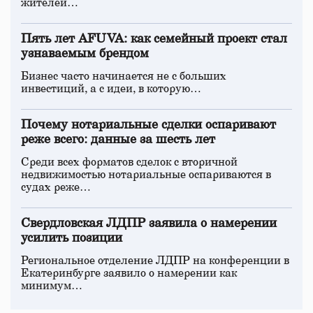
жителей…
Пять лет AFUVA: как семейный проект стал
узнаваемым брендом
Бизнес часто начинается не с больших
инвестиций, а с идеи, в которую…
Почему нотариальные сделки оспаривают
реже всего: данные за шесть лет
Среди всех форматов сделок с вторичной
недвижимостью нотариальные оспариваются в
судах реже…
Свердловская ЛДПР заявила о намерении
усилить позиции
Региональное отделение ЛДПР на конференции в
Екатеринбурге заявило о намерении как
минимум…