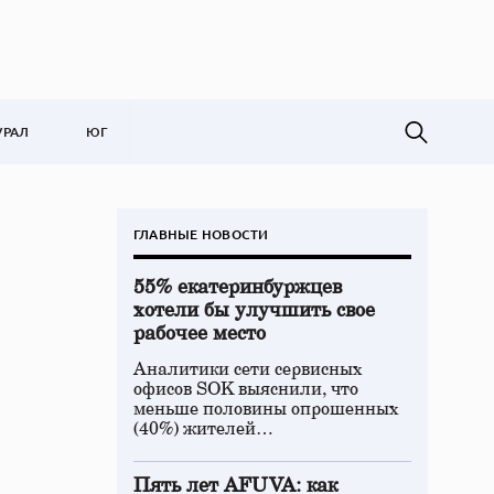
УРАЛ
ЮГ
ГЛАВНЫЕ НОВОСТИ
55% екатеринбуржцев
хотели бы улучшить свое
рабочее место
Аналитики сети сервисных
офисов SOK выяснили, что
меньше половины опрошенных
(40%) жителей…
Пять лет AFUVA: как