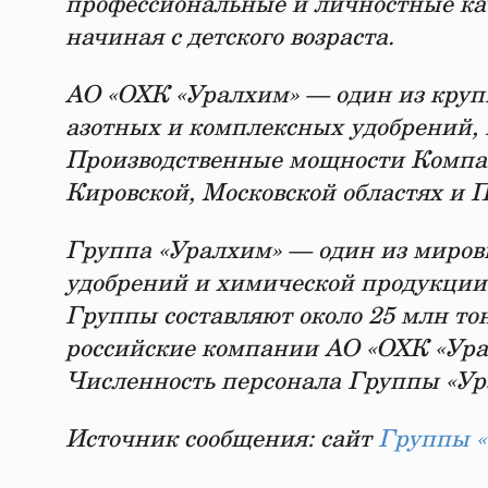
профессиональные и личностные кач
начиная с детского возраста.
АО «ОХК «Уралхим» — один из круп
азотных и комплексных удобрений, 
Производственные мощности Компа
Кировской, Московской областях и 
Группа «Уралхим» — один из миров
удобрений и химической продукции
Группы составляют около 25 млн то
российские компании АО «ОХК «Ура
Численность персонала Группы «Урал
Источник сообщения: сайт
Группы 