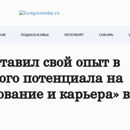
НОЕ
ПОДМОСКОВЬЕ
ПЕТЕРБУРГ
СИБИРЬ
тавил свой опыт в
ого потенциала на
ование и карьера» в