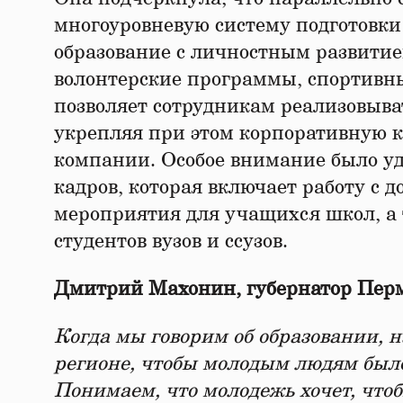
многоуровневую систему подготовки
образование с личностным развитие
волонтерские программы, спортивн
позволяет сотрудникам реализовыва
укрепляя при этом корпоративную к
компании. Особое внимание было уд
кадров, которая включает работу с
мероприятия для учащихся школ, а 
студентов вузов и ссузов.
Дмитрий Махонин, губернатор Перм
Когда мы говорим об образовании, на
регионе, чтобы молодым людям было
Понимаем, что молодежь хочет, что