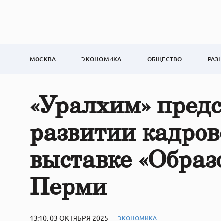
МОСКВА
ЭКОНОМИКА
ОБЩЕСТВО
РАЗ
«Уралхим» предс
развитии кадров
выставке «Образ
Перми
13:10, 03 ОКТЯБРЯ 2025
ЭКОНОМИКА