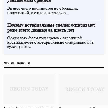
узнаваемым брендом
Бизнес часто начинается не с больших
инвестиций, а с идеи, в которую…
Почему нотариальные сделки оспаривают
реже всего: данные за шесть лет
Среди всех форматов сделок с вторичной
недвижимостью нотариальные оспариваются в
судах реже…
ДРУГИЕ НОВОСТИ