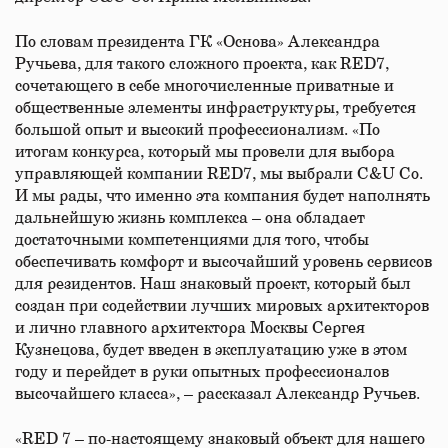
По словам президента ГК «Основа» Александра
Ручьева, для такого сложного проекта, как RED7,
сочетающего в себе многочисленные приватные и
общественные элементы инфраструктуры, требуется
большой опыт и высокий профессионализм. «По
итогам конкурса, который мы провели для выбора
управляющей компании RED7, мы выбрали C&U Co.
И мы рады, что именно эта компания будет наполнять
дальнейшую жизнь комплекса – она обладает
достаточными компетенциями для того, чтобы
обеспечивать комфорт и высочайший уровень сервисов
для резидентов. Наш знаковый проект, который был
создан при содействии лучших мировых архитекторов
и лично главного архитектора Москвы Сергея
Кузнецова, будет введен в эксплуатацию уже в этом
году и перейдет в руки опытных профессионалов
высочайшего класса», – рассказал Александр Ручьев.
«RED 7 – по-настоящему знаковый объект для нашего