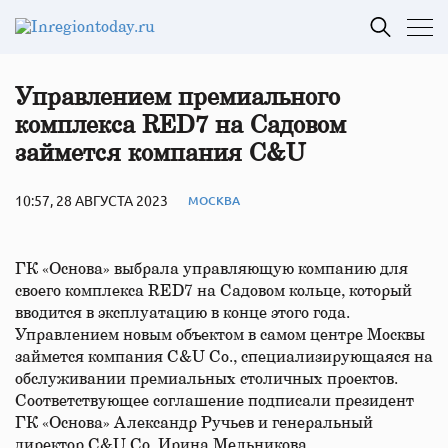
Управлением премиального
комплекса RED7 на Садовом
займется компания C&U
10:57, 28 АВГУСТА 2023
МОСКВА
ГК «Основа» выбрала управляющую компанию для
своего комплекса RED7 на Садовом кольце, который
вводится в эксплуатацию в конце этого года.
Управлением новым объектом в самом центре Москвы
займется компания C&U Co., специализирующаяся на
обслуживании премиальных столичных проектов.
Соответствующее соглашение подписали президент
ГК «Основа» Александр Ручьев и генеральный
директор C&U Co. Ирина Мельникова.