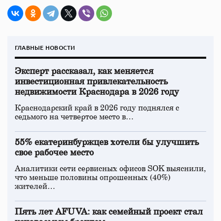
ГЛАВНЫЕ НОВОСТИ
Эксперт рассказал, как меняется
инвестиционная привлекательность
недвижимости Краснодара в 2026 году
Краснодарский край в 2026 году поднялся с
седьмого на четвертое место в…
55% екатеринбуржцев хотели бы улучшить
свое рабочее место
Аналитики сети сервисных офисов SOK выяснили,
что меньше половины опрошенных (40%)
жителей…
Пять лет AFUVA: как семейный проект стал