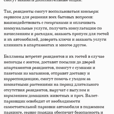
смогут заказать дополнительные опции.
Так, резиденты смогут воспользоваться консьерж
сервисом для решения всех бытовых вопросов:
взаимодействовать с госорганами и оплачивать
коммунальные услуги, получить консультацию по
начислениям и расходам, заказать пропуск для гостей
и их автомобилей, доверить ключи и заказать услуги
клининга в апартаментах и многое другое.
Беллмены встретят резидентов и их гостей в случае
непогоды с зонтом, доставят посылки до дверей
апартаментов резидентов, помогут с сумками и
пакетами из магазинов, отправят доставку и
корреспонденцию, смогут помочь с уходом за
комнатными растениями на период длительного
отсутствия резидентов, выручат с выгулом и
кормлением домашних животных и проч. Валет-
парковщик освободит от необходимости
самостоятельной парковки автомобиля в подземном
паркинге, сервис порядка обеспечит безопасность и