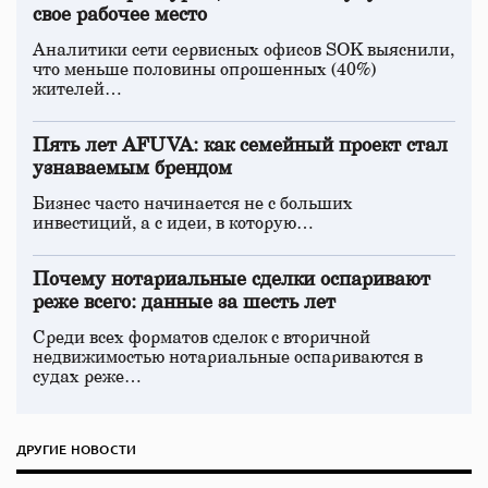
свое рабочее место
Аналитики сети сервисных офисов SOK выяснили,
что меньше половины опрошенных (40%)
жителей…
Пять лет AFUVA: как семейный проект стал
узнаваемым брендом
Бизнес часто начинается не с больших
инвестиций, а с идеи, в которую…
Почему нотариальные сделки оспаривают
реже всего: данные за шесть лет
Среди всех форматов сделок с вторичной
недвижимостью нотариальные оспариваются в
судах реже…
ДРУГИЕ НОВОСТИ