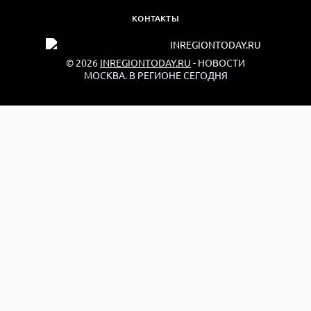
КОНТАКТЫ
© 2026
INREGIONTODAY.RU
- НОВОСТИ
МОСКВА. В РЕГИОНЕ СЕГОДНЯ