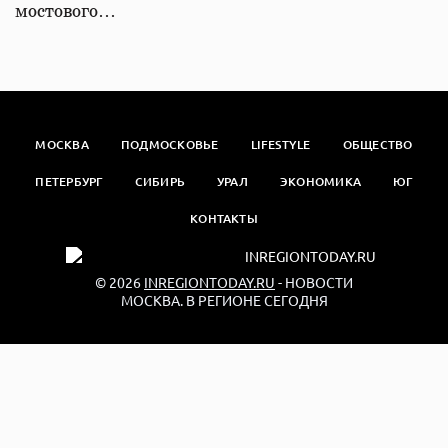
мостового…
МОСКВА
ПОДМОСКОВЬЕ
LIFESTYLE
ОБЩЕСТВО
ПЕТЕРБУРГ
СИБИРЬ
УРАЛ
ЭКОНОМИКА
ЮГ
КОНТАКТЫ
© 2026
INREGIONTODAY.RU
- НОВОСТИ
МОСКВА. В РЕГИОНЕ СЕГОДНЯ