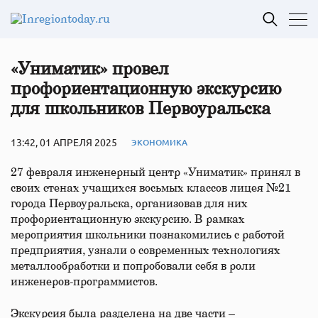
«Униматик» провел
профориентационную экскурсию
для школьников Первоуральска
13:42, 01 АПРЕЛЯ 2025
ЭКОНОМИКА
27 февраля инженерный центр «Униматик» принял в
своих стенах учащихся восьмых классов лицея №21
города Первоуральска, организовав для них
профориентационную экскурсию. В рамках
мероприятия школьники познакомились с работой
предприятия, узнали о современных технологиях
металлообработки и попробовали себя в роли
инженеров-программистов.
Экскурсия была разделена на две части –