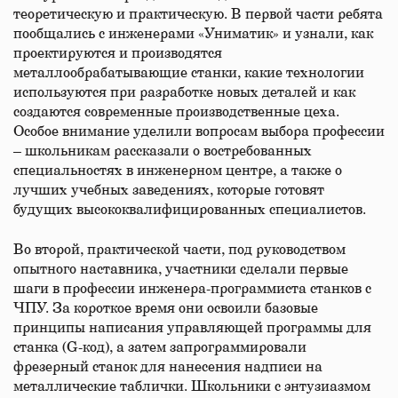
теоретическую и практическую. В первой части ребята
пообщались с инженерами «Униматик» и узнали, как
проектируются и производятся
металлообрабатывающие станки, какие технологии
используются при разработке новых деталей и как
создаются современные производственные цеха.
Особое внимание уделили вопросам выбора профессии
– школьникам рассказали о востребованных
специальностях в инженерном центре, а также о
лучших учебных заведениях, которые готовят
будущих высококвалифицированных специалистов.
Во второй, практической части, под руководством
опытного наставника, участники сделали первые
шаги в профессии инженера-программиста станков с
ЧПУ. За короткое время они освоили базовые
принципы написания управляющей программы для
станка (G-код), а затем запрограммировали
фрезерный станок для нанесения надписи на
металлические таблички. Школьники с энтузиазмом