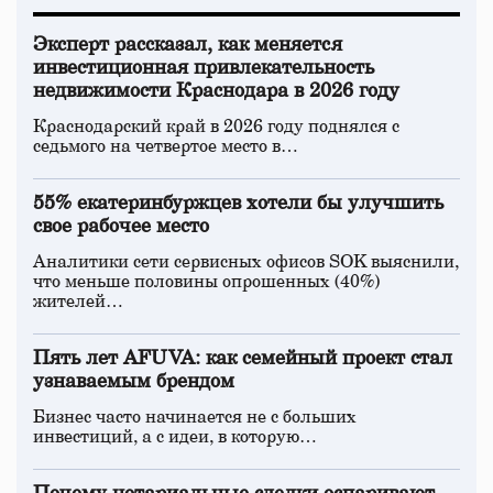
Эксперт рассказал, как меняется
инвестиционная привлекательность
недвижимости Краснодара в 2026 году
Краснодарский край в 2026 году поднялся с
седьмого на четвертое место в…
55% екатеринбуржцев хотели бы улучшить
свое рабочее место
Аналитики сети сервисных офисов SOK выяснили,
что меньше половины опрошенных (40%)
жителей…
Пять лет AFUVA: как семейный проект стал
узнаваемым брендом
Бизнес часто начинается не с больших
инвестиций, а с идеи, в которую…