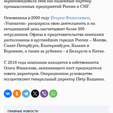
зарекомендовала себя как надежный партнер
промышленных предприятий России и СНГ.
Основанная в 2000 году
Игорем Фишелевым
,
«Униматик» расширила свою деятельность и на
сегодняшний день насчитывает более 300
сотрудников. Офисы и представительства компании
расположены в крупнейших городах России – Москве,
Санкт-Петербурге, Екатеринбурге, Казани и
Воронеже, а также за рубежом – в Беларуси и Китае.
С 2018 года компанию находится в собственности
Олега Фишелева, занимающего пост председателя
совета директоров. Операционное руководство
осуществляет генеральный директор Пётр Ващенко.
ГЛАВНЫЕ НОВОСТИ