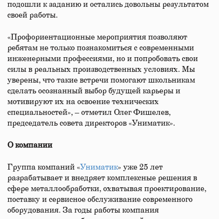
подошли к заданию и остались довольны результатом
своей работы.
«Профориентационные мероприятия позволяют
ребятам не только познакомиться с современными
инженерными профессиями, но и попробовать свои
силы в реальных производственных условиях. Мы
уверены, что такие встречи помогают школьникам
сделать осознанный выбор будущей карьеры и
мотивируют их на освоение технических
специальностей», – отметил Олег Фишелев,
председатель совета директоров «Униматик».
О компании
Группа компаний «
Униматик
» уже 25 лет
разрабатывает и внедряет комплексные решения в
сфере металлообработки, охватывая проектирование,
поставку и сервисное обслуживание современного
оборудования. За годы работы компания