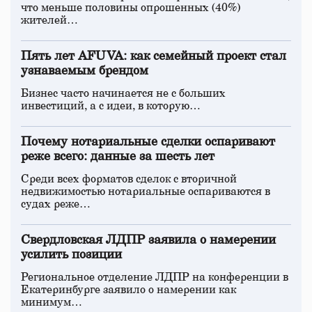
что меньше половины опрошенных (40%)
жителей…
Пять лет AFUVA: как семейный проект стал
узнаваемым брендом
Бизнес часто начинается не с больших
инвестиций, а с идеи, в которую…
Почему нотариальные сделки оспаривают
реже всего: данные за шесть лет
Среди всех форматов сделок с вторичной
недвижимостью нотариальные оспариваются в
судах реже…
Свердловская ЛДПР заявила о намерении
усилить позиции
Региональное отделение ЛДПР на конференции в
Екатеринбурге заявило о намерении как
минимум…