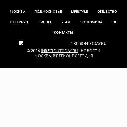
МОСКВА
ПОДМОСКОВЬЕ
LIFESTYLE
ОБЩЕСТВО
ПЕТЕРБУРГ
СИБИРЬ
УРАЛ
ЭКОНОМИКА
ЮГ
КОНТАКТЫ
© 2026
INREGIONTODAY.RU
- НОВОСТИ
МОСКВА. В РЕГИОНЕ СЕГОДНЯ