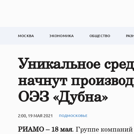
МОСКВА
ЭКОНОМИКА
ОБЩЕСТВО
РАЗ
Уникальное сред
начнут производ
ОЭЗ «Дубна»
2:00, 19 МАЯ 2021
ПОДМОСКОВЬЕ
РИАМО – 18 мая
. Группе компаний 