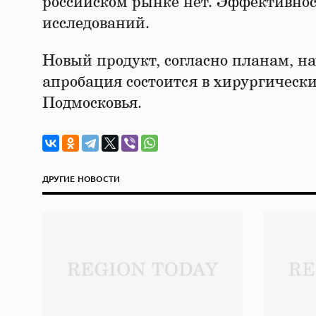
российском рынке нет. Эффективнос
исследований.
Новый продукт, согласно планам, на
апробация состоится в хирургическ
Подмосковья.
ДРУГИЕ НОВОСТИ