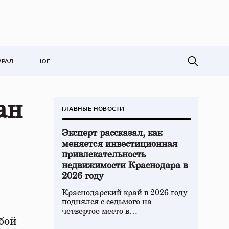
УРАЛ
ЮГ
ан
ГЛАВНЫЕ НОВОСТИ
Эксперт рассказал, как
меняется инвестиционная
привлекательность
недвижимости Краснодара в
2026 году
Краснодарский край в 2026 году
поднялся с седьмого на
четвертое место в…
бой