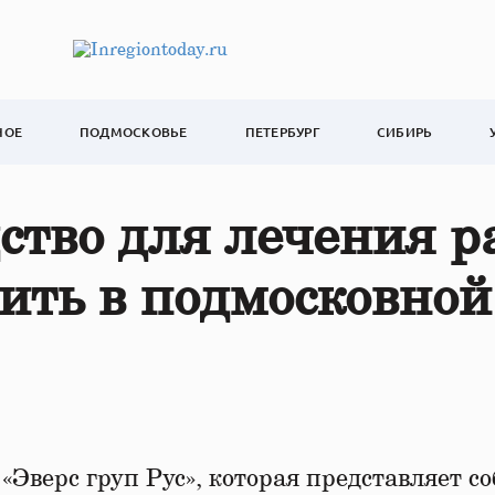
НОЕ
ПОДМОСКОВЬЕ
ПЕТЕРБУРГ
СИБИРЬ
ство для лечения р
ить в подмосковной
«Эверс груп Рус», которая представляет со