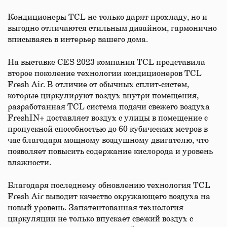
Кондиционеры TCL не только дарят прохладу, но и
выгодно отличаются стильным дизайном, гармонично
вписываясь в интерьер вашего дома.
На выставке CES 2023 компания TCL представила
второе поколение технологии кондиционеров TCL
Fresh Air. В отличие от обычных сплит-систем,
которые циркулируют воздух внутри помещения,
разработанная TCL система подачи свежего воздуха
FreshIN+ доставляет воздух с улицы в помещение с
пропускной способностью до 60 кубических метров в
час благодаря мощному воздушному двигателю, что
позволяет повысить содержание кислорода и уровень
влажности.
Благодаря последнему обновлению технология TCL
Fresh Air выводит качество окружающего воздуха на
новый уровень. Запатентованная технология
циркуляции не только впускает свежий воздух с