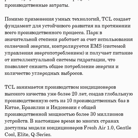
производственные затраты.
Помимо применения умных технологий, TCL создает
фундамент для устойчивого развития на протяжении
всего производственного процесса. Парк в
значительной степени работает за счет использования
солнечной энергии, контролируется EMS (системой
управления энергопотреблением) и получает питание
от интеллектуальной системы гидратации, что
позволяет снизить общее потребление энергии и
количество углеродных выбросов.
TCL занимается производством кондиционеров
высокого качества уже более 20 лет, создав глобальную
производственную сеть из 10 производственных баз в
Китае, Бразилии и Индонезии с общей
производственной мощностью более 30 миллионов
устройств. В настоящее время во многих странах
доступны модели кондиционеров Fresh Air 1.0, Gentle
Cool, Elite, Q-Series.