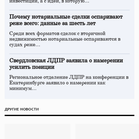
инвестиций, а с идеи, в которую…
Почему нотариальные сделки оспаривают
реже всего: данные за шесть лет
Среди всех форматов сделок с вторичной
недвижимостью нотариальные оспариваются в
судах реже…
Свердловская ЛДПР заявила о намерении
усилить позиции
Региональное отделение ЛДПР на конференции в
Екатеринбурге заявило о намерении как
минимум…
ДРУГИЕ НОВОСТИ