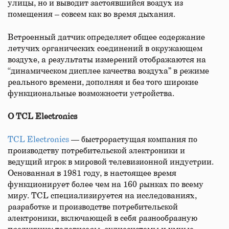
улицы, но и выводит застоявшийся воздух из
помещения – совсем как во время дыхания.
Встроенный датчик определяет общее содержание
летучих органических соединений в окружающем
воздухе, а результаты измерений отображаются на
“динамическом дисплее качества воздуха” в режиме
реального времени, дополняя и без того широкие
функциональные возможности устройства.
О TCL Electronics
TCL Electronics
— быстрорастущая компания по
производству потребительской электроники и
ведущий игрок в мировой телевизионной индустрии.
Основанная в 1981 году, в настоящее время
функционирует более чем на 160 рынках по всему
миру. TCL специализируется на исследованиях,
разработке и производстве потребительской
электроники, включающей в себя разнообразную