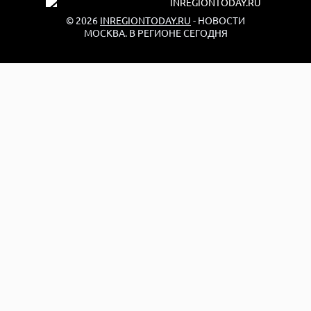
© 2026
INREGIONTODAY.RU
- НОВОСТИ
МОСКВА. В РЕГИОНЕ СЕГОДНЯ