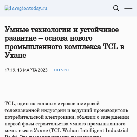
Умные технологии и устойчивое
развитие – основа нового
промышленного комплекса TCL в
Ухане
17:19, 13 МАРТА 2023
LIFESTYLE
TCL, один из главных игроков в мировой
телевизионной индустрии и ведущий производитель
потребительской электроники, объявил о завершении
первой фазы строительства умного промышленного
комплекса в Ухане (TCL Wuhan Intelligent Industrial