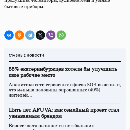
продукцию: телевизоры, аудиосистемы и умные
бытовые приборы.
ГЛАВНЫЕ НОВОСТИ
55% екатеринбуржцев хотели бы улучшить
свое рабочее место
Аналитики сети сервисных офисов SOK выяснили,
что меньше половины опрошенных (40%)
жителей…
Пять лет AFUVA: как семейный проект стал
узнаваемым брендом
Бизнес часто начинается не с больших