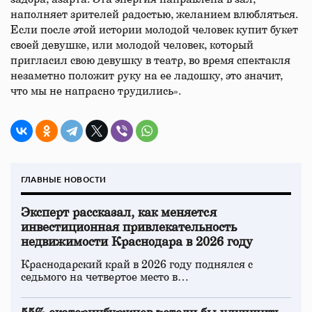
наполняет зрителей радостью, желанием влюбляться.
Если после этой истории молодой человек купит букет
своей девушке, или молодой человек, который
пригласил свою девушку в театр, во время спектакля
незаметно положит руку на ее ладошку, это значит,
что мы не напрасно трудились».
ГЛАВНЫЕ НОВОСТИ
Эксперт рассказал, как меняется
инвестиционная привлекательность
недвижимости Краснодара в 2026 году
Краснодарский край в 2026 году поднялся с
седьмого на четвертое место в…