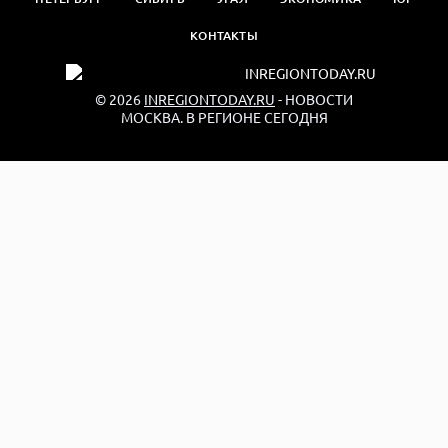
КОНТАКТЫ
© 2026
INREGIONTODAY.RU
- НОВОСТИ
МОСКВА. В РЕГИОНЕ СЕГОДНЯ