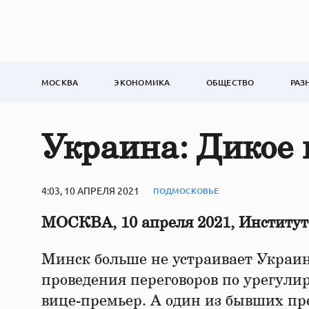
МОСКВА
ЭКОНОМИКА
ОБЩЕСТВО
РАЗ
Украина: Дикое 
4:03, 10 АПРЕЛЯ 2021
ПОДМОСКОВЬЕ
МОСКВА, 10 апреля 2021, Институ
Минск больше не устраивает Украину
проведения переговоров по урегули
вице-премьер. А один из бывших пр