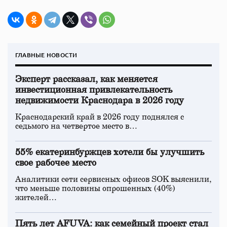
ГЛАВНЫЕ НОВОСТИ
Эксперт рассказал, как меняется
инвестиционная привлекательность
недвижимости Краснодара в 2026 году
Краснодарский край в 2026 году поднялся с
седьмого на четвертое место в…
55% екатеринбуржцев хотели бы улучшить
свое рабочее место
Аналитики сети сервисных офисов SOK выяснили,
что меньше половины опрошенных (40%)
жителей…
Пять лет AFUVA: как семейный проект стал