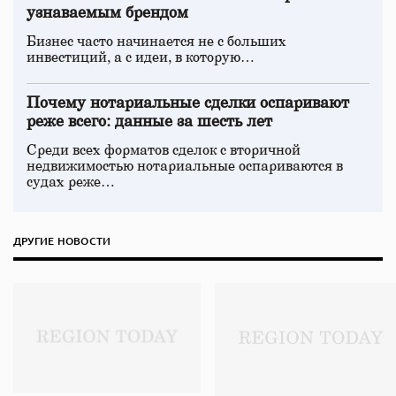
узнаваемым брендом
Бизнес часто начинается не с больших
инвестиций, а с идеи, в которую…
Почему нотариальные сделки оспаривают
реже всего: данные за шесть лет
Среди всех форматов сделок с вторичной
недвижимостью нотариальные оспариваются в
судах реже…
ДРУГИЕ НОВОСТИ