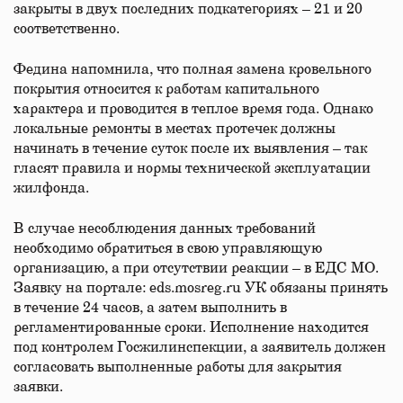
закрыты в двух последних подкатегориях – 21 и 20
соответственно.
Федина напомнила, что полная замена кровельного
покрытия относится к работам капитального
характера и проводится в теплое время года. Однако
локальные ремонты в местах протечек должны
начинать в течение суток после их выявления – так
гласят правила и нормы технической эксплуатации
жилфонда.
В случае несоблюдения данных требований
необходимо обратиться в свою управляющую
организацию, а при отсутствии реакции – в ЕДС МО.
Заявку на портале: eds.mosreg.ru УК обязаны принять
в течение 24 часов, а затем выполнить в
регламентированные сроки. Исполнение находится
под контролем Госжилинспекции, а заявитель должен
согласовать выполненные работы для закрытия
заявки.