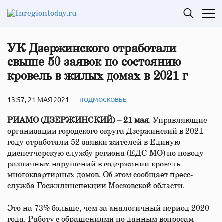
УК Дзержинского отработали
свыше 50 заявок по состоянию
кровель в жилых домах в 2021 г
13:57, 21 МАЯ 2021
ПОДМОСКОВЬЕ
РИАМО (ДЗЕРЖИНСКИЙ) – 21 мая
. Управляющие
организации городского округа Дзержинский в 2021
году отработали 52 заявки жителей в Единую
диспетчерскую службу региона (ЕДС МО) по поводу
различных нарушений в содержании кровель
многоквартирных домов. Об этом сообщает пресс-
служба Госжилинспекции Московской области.
Это на 73% больше, чем за аналогичный период 2020
года. Работу с обращениями по данным вопросам