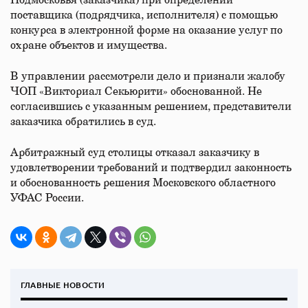
Подмосковья (заказчика) при определении
поставщика (подрядчика, исполнителя) с помощью
конкурса в электронной форме на оказание услуг по
охране объектов и имущества.
В управлении рассмотрели дело и признали жалобу
ЧОП «Викториал Секьюрити» обоснованной. Не
согласившись с указанным решением, представители
заказчика обратились в суд.
Арбитражный суд столицы отказал заказчику в
удовлетворении требований и подтвердил законность
и обоснованность решения Московского областного
УФАС России.
ГЛАВНЫЕ НОВОСТИ