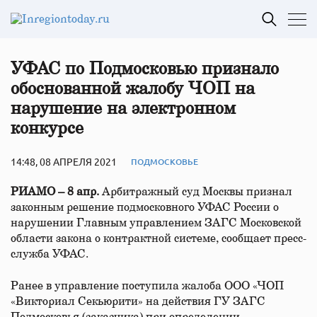
УФАС по Подмосковью признало
обоснованной жалобу ЧОП на
нарушение на электронном
конкурсе
14:48, 08 АПРЕЛЯ 2021
ПОДМОСКОВЬЕ
РИАМО – 8 апр.
Арбитражный суд Москвы признал
законным решение подмосковного УФАС России о
нарушении Главным управлением ЗАГС Московской
области закона о контрактной системе, сообщает пресс-
служба УФАС.
Ранее в управление поступила жалоба ООО «ЧОП
«Викториал Секьюрити» на действия ГУ ЗАГС