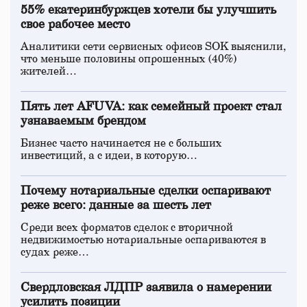
55% екатеринбуржцев хотели бы улучшить
свое рабочее место
Аналитики сети сервисных офисов SOK выяснили,
что меньше половины опрошенных (40%)
жителей…
Пять лет AFUVA: как семейный проект стал
узнаваемым брендом
Бизнес часто начинается не с больших
инвестиций, а с идеи, в которую…
Почему нотариальные сделки оспаривают
реже всего: данные за шесть лет
Среди всех форматов сделок с вторичной
недвижимостью нотариальные оспариваются в
судах реже…
Свердловская ЛДПР заявила о намерении
усилить позиции