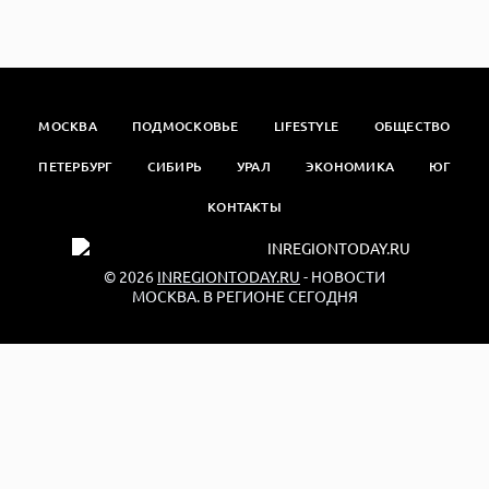
МОСКВА
ПОДМОСКОВЬЕ
LIFESTYLE
ОБЩЕСТВО
ПЕТЕРБУРГ
СИБИРЬ
УРАЛ
ЭКОНОМИКА
ЮГ
КОНТАКТЫ
© 2026
INREGIONTODAY.RU
- НОВОСТИ
МОСКВА. В РЕГИОНЕ СЕГОДНЯ