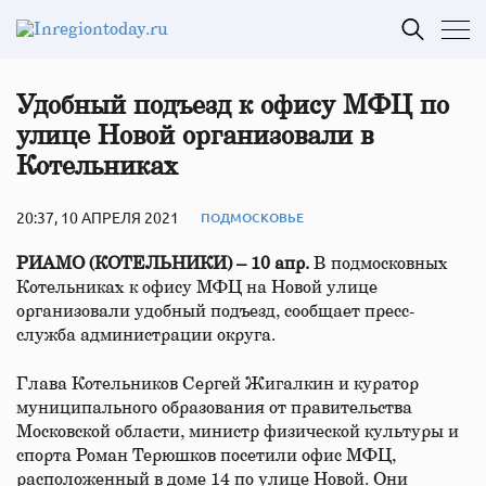
Удобный подъезд к офису МФЦ по
улице Новой организовали в
Котельниках
20:37, 10 АПРЕЛЯ 2021
ПОДМОСКОВЬЕ
РИАМО (КОТЕЛЬНИКИ) – 10 апр.
В подмосковных
Котельниках к офису МФЦ на Новой улице
организовали удобный подъезд, сообщает пресс-
служба администрации округа.
Глава Котельников Сергей Жигалкин и куратор
муниципального образования от правительства
Московской области, министр физической культуры и
спорта Роман Терюшков посетили офис МФЦ,
расположенный в доме 14 по улице Новой. Они