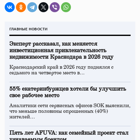
ГЛАВНЫЕ НОВОСТИ
Эксперт рассказал, как меняется
инвестиционная привлекательность
недвижимости Краснодара в 2026 году
Краснодарский край в 2026 году поднялся с
седьмого на четвертое место в…
55% екатеринбуржцев хотели бы улучшить
свое рабочее место
Аналитики сети сервисных офисов SOK выяснили,
что меньше половины опрошенных (40%)
жителей…
Пять лет AFUVA: как семейный проект стал
узнаваемым брендом