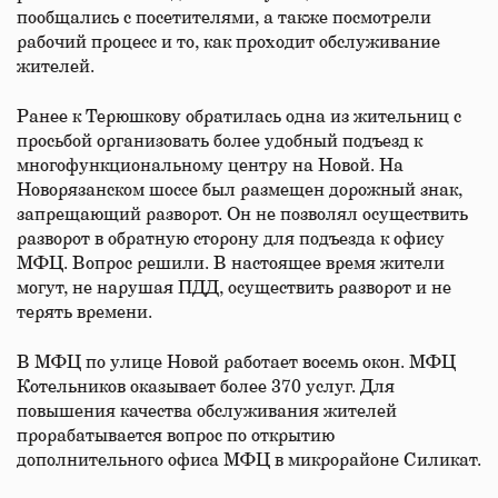
пообщались с посетителями, а также посмотрели
рабочий процесс и то, как проходит обслуживание
жителей.
Ранее к Терюшкову обратилась одна из жительниц с
просьбой организовать более удобный подъезд к
многофункциональному центру на Новой. На
Новорязанском шоссе был размещен дорожный знак,
запрещающий разворот. Он не позволял осуществить
разворот в обратную сторону для подъезда к офису
МФЦ. Вопрос решили. В настоящее время жители
могут, не нарушая ПДД, осуществить разворот и не
терять времени.
В МФЦ по улице Новой работает восемь окон. МФЦ
Котельников оказывает более 370 услуг. Для
повышения качества обслуживания жителей
прорабатывается вопрос по открытию
дополнительного офиса МФЦ в микрорайоне Силикат.