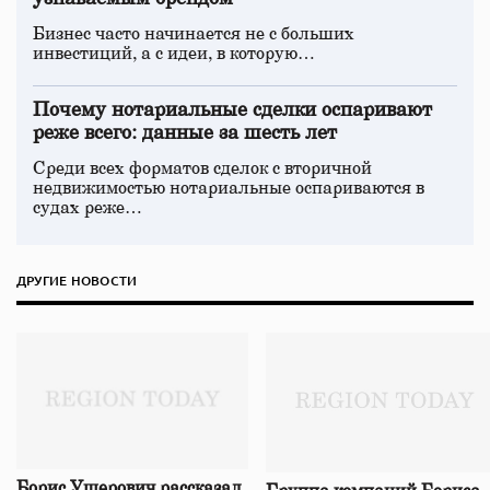
Бизнес часто начинается не с больших
инвестиций, а с идеи, в которую…
Почему нотариальные сделки оспаривают
реже всего: данные за шесть лет
Среди всех форматов сделок с вторичной
недвижимостью нотариальные оспариваются в
судах реже…
ДРУГИЕ НОВОСТИ
Борис Ушерович рассказал