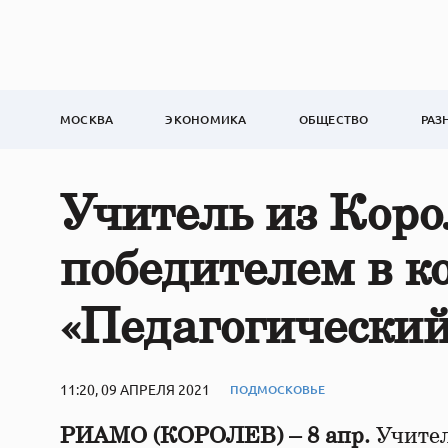
МОСКВА
ЭКОНОМИКА
ОБЩЕСТВО
РАЗ
Учитель из Коро
победителем в к
«Педагогический
11:20, 09 АПРЕЛЯ 2021
ПОДМОСКОВЬЕ
РИАМО (КОРОЛЕВ) – 8 апр.
Учител