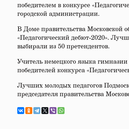
победителем в конкурсе «Педагогиче
городской администрации.
В Доме правительства Московской о
«Педагогический дебют-2020». Лучш
выбирали из 50 претендентов.
Учитель немецкого языка гимназии 
победителей конкурса «Педагогичес
Лучших молодых педагогов Подмоск
председателя правительства Москов