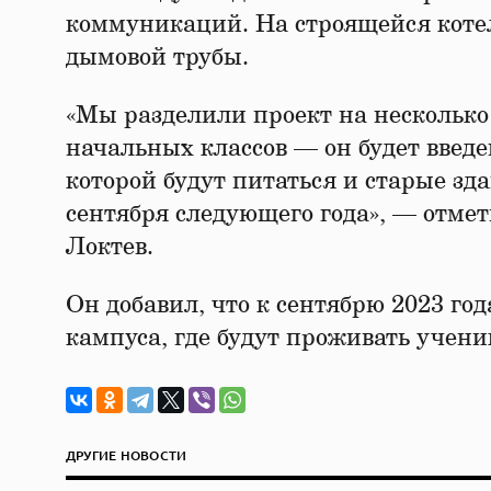
коммуникаций. На строящейся кот
дымовой трубы.
«Мы разделили проект на несколько
начальных классов — он будет введе
которой будут питаться и старые зд
сентября следующего года», — отм
Локтев.
Он добавил, что к сентябрю 2023 го
кампуса, где будут проживать учен
ДРУГИЕ НОВОСТИ