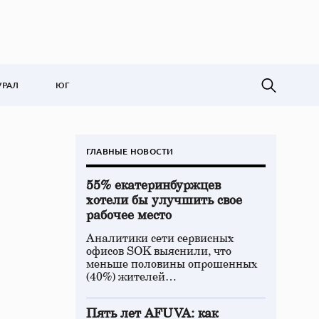
УРАЛ
ЮГ
ГЛАВНЫЕ НОВОСТИ
55% екатеринбуржцев
хотели бы улучшить свое
рабочее место
Аналитики сети сервисных
офисов SOK выяснили, что
меньше половины опрошенных
(40%) жителей…
Пять лет AFUVA: как