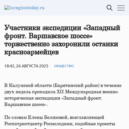
Участники экспедиции «Западный
фронт. Варшавское шоссе»
торжественно захоронили останки
красноармейцев
18:42, 26 АВГУСТА 2025
ОБЩЕСТВО
В Калужской области (Барятинский район) в течение
двух недель проходила XII Международная военно-
историческая экспедиция «Западный фронт.
Варшавское шоссе».
По словам Елены Беликовой, возглавляющей
Роспатриотцентр Росмолодежи, подобные проекты