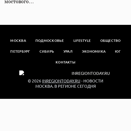
мостового…
МОСКВА
ПОДМОСКОВЬЕ
LIFESTYLE
ОБЩЕСТВО
ПЕТЕРБУРГ
СИБИРЬ
УРАЛ
ЭКОНОМИКА
ЮГ
КОНТАКТЫ
© 2026
INREGIONTODAY.RU
- НОВОСТИ
МОСКВА. В РЕГИОНЕ СЕГОДНЯ