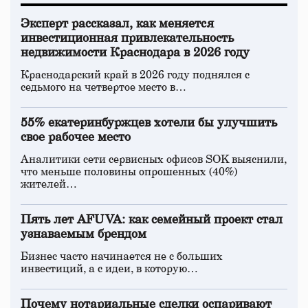
Эксперт рассказал, как меняется
инвестиционная привлекательность
недвижимости Краснодара в 2026 году
Краснодарский край в 2026 году поднялся с
седьмого на четвертое место в…
55% екатеринбуржцев хотели бы улучшить
свое рабочее место
Аналитики сети сервисных офисов SOK выяснили,
что меньше половины опрошенных (40%)
жителей…
Пять лет AFUVA: как семейный проект стал
узнаваемым брендом
Бизнес часто начинается не с больших
инвестиций, а с идеи, в которую…
Почему нотариальные сделки оспаривают