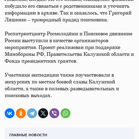
побудило его связаться с родственниками и уточнить
информацию в архиве. Так и оказалось, что Григорий
Ляшенко – троюродный прадед поисковика.
Роспатриотцентр Росмолодёжи и Поисковое движение
России выступили в качестве организаторов
мероприятия. Проект реализован при поддержке
Минобороны РФ, Правительства Калужской области и
Фонда президентских грантов.
Участники экспедиции также поучаствовали в
экскурсиях по местам боевой славы Калужской
области, а также в полевых разведывательных и
поисковых выходах.
ГЛАВНЫЕ НОВОСТИ