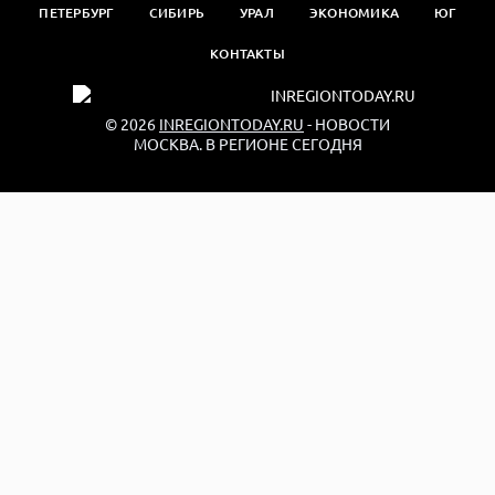
ПЕТЕРБУРГ
СИБИРЬ
УРАЛ
ЭКОНОМИКА
ЮГ
КОНТАКТЫ
© 2026
INREGIONTODAY.RU
- НОВОСТИ
МОСКВА. В РЕГИОНЕ СЕГОДНЯ