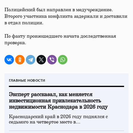
Полицейский был направлен в медучреждение.
Второго участника конфликта задержали и доставили
в отдел полиции.
По факту произошедшего начата доследственная
проверка.
ГЛАВНЫЕ НОВОСТИ
Эксперт рассказал, как меняется
инвестиционная привлекательность
недвижимости Краснодара в 2026 году
Краснодарский край в 2026 году поднялся с
седьмого на четвертое место в…