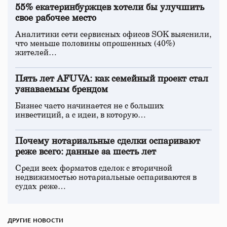
55% екатеринбуржцев хотели бы улучшить
свое рабочее место
Аналитики сети сервисных офисов SOK выяснили,
что меньше половины опрошенных (40%)
жителей…
Пять лет AFUVA: как семейный проект стал
узнаваемым брендом
Бизнес часто начинается не с больших
инвестиций, а с идеи, в которую…
Почему нотариальные сделки оспаривают
реже всего: данные за шесть лет
Среди всех форматов сделок с вторичной
недвижимостью нотариальные оспариваются в
судах реже…
ДРУГИЕ НОВОСТИ