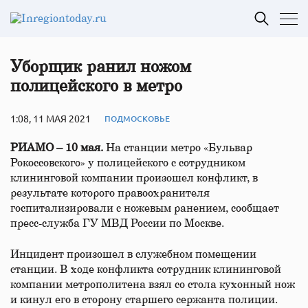
Уборщик ранил ножом
полицейского в метро
1:08, 11 МАЯ 2021
ПОДМОСКОВЬЕ
РИАМО – 10 мая.
На станции метро «Бульвар
Рокоссовского» у полицейского с сотрудником
клининговой компании произошел конфликт, в
результате которого правоохранителя
госпитализировали с ножевым ранением, сообщает
пресс-служба ГУ МВД России по Москве.
Инцидент произошел в служебном помещении
станции. В ходе конфликта сотрудник клининговой
компании метрополитена взял со стола кухонный нож
и кинул его в сторону старшего сержанта полиции.