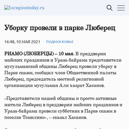
Уборку провели в парке Люберец
16:48, 10 МАЯ 2021
ПОДМОСКОВЬЕ
РИАМО (ЛЮБЕРЦЫ) – 10 мая.
В преддверии
майских праздников и Ураза-байрама представители
мусульманской общины Люберец провели уборку в
Парке сказок, сообщил член Общественной палаты
Люберец, председатель местной религиозной
организации мусульман Али хазрат Хасанов.
«Представители нашей общины и просто активные
жители Люберец в преддверии майских праздников и
Ураза-байрама провели субботник в Парке сказок в
поселке Томилино», – сказал Хасанов.