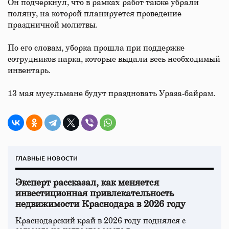
Он подчеркнул, что в рамках работ также убрали
поляну, на которой планируется проведение
праздничной молитвы.
По его словам, уборка прошла при поддержке
сотрудников парка, которые выдали весь необходимый
инвентарь.
13 мая мусульмане будут праздновать Ураза-байрам.
ГЛАВНЫЕ НОВОСТИ
Эксперт рассказал, как меняется
инвестиционная привлекательность
недвижимости Краснодара в 2026 году
Краснодарский край в 2026 году поднялся с