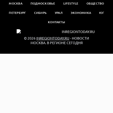
МОСКВА
ПОДМОСКОВЬЕ
LIFESTYLE
ОБЩЕСТВО
ПЕТЕРБУРГ
СИБИРЬ
УРАЛ
ЭКОНОМИКА
ЮГ
КОНТАКТЫ
© 2026
INREGIONTODAY.RU
- НОВОСТИ
МОСКВА. В РЕГИОНЕ СЕГОДНЯ